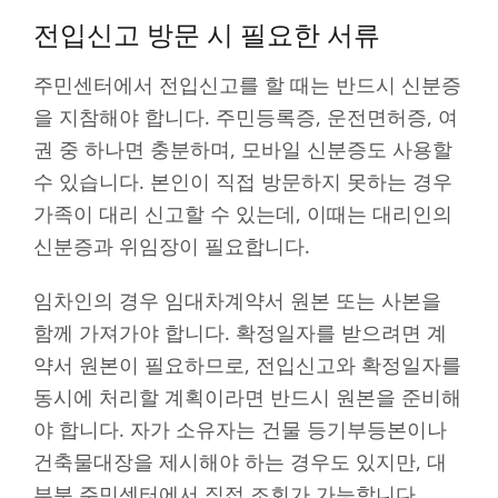
전입신고 방문 시 필요한 서류
주민센터에서 전입신고를 할 때는 반드시 신분증
을 지참해야 합니다. 주민등록증, 운전면허증, 여
권 중 하나면 충분하며, 모바일 신분증도 사용할
수 있습니다. 본인이 직접 방문하지 못하는 경우
가족이 대리 신고할 수 있는데, 이때는 대리인의
신분증과 위임장이 필요합니다.
임차인의 경우 임대차계약서 원본 또는 사본을
함께 가져가야 합니다. 확정일자를 받으려면 계
약서 원본이 필요하므로, 전입신고와 확정일자를
동시에 처리할 계획이라면 반드시 원본을 준비해
야 합니다. 자가 소유자는 건물 등기부등본이나
건축물대장을 제시해야 하는 경우도 있지만, 대
부분 주민센터에서 직접 조회가 가능합니다.