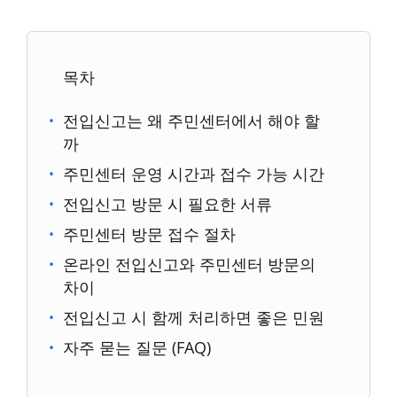
목차
전입신고는 왜 주민센터에서 해야 할
까
주민센터 운영 시간과 접수 가능 시간
전입신고 방문 시 필요한 서류
주민센터 방문 접수 절차
온라인 전입신고와 주민센터 방문의
차이
전입신고 시 함께 처리하면 좋은 민원
자주 묻는 질문 (FAQ)