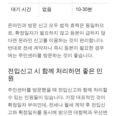
대기 시간
없음
10-30분
온라인과 방문 신고 모두 법적 효력은 동일하므
로, 확정일자가 필요하지 않고 등본이 급하지 않
다면 온라인 신고를 이용하는 것이 편리합니다.
반대로 전세 계약자나 즉시 등본이 필요한 경우
에는 주민센터를 방문하는 것이 좋습니다.
전입신고 시 함께 처리하면 좋은 민
원
주민센터를 방문했을 때 전입신고와 함께 처리할
수 있는 민원들이 있습니다. 가장 대표적인 것이
확정일자 부여인데, 전세나 월세 계약 후 전입신
고와 확정일자를 동시에 받으면 대항력과 우선변