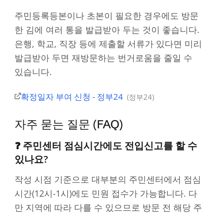
주민등록등본이나 초본이 필요한 경우에도 방문
한 김에 여러 통을 발급받아 두는 것이 좋습니다.
은행, 학교, 직장 등에 제출할 서류가 있다면 미리
발급받아 두면 재방문하는 번거로움을 줄일 수
있습니다.
확정일자 부여 신청 - 정부24
정부24
자주 묻는 질문 (FAQ)
❓ 주민센터 점심시간에도 전입신고를 할 수
있나요?
작성 시점 기준으로 대부분의 주민센터에서 점심
시간(12시-1시)에도 민원 접수가 가능합니다. 다
만 지역에 따라 다를 수 있으므로 방문 전 해당 주