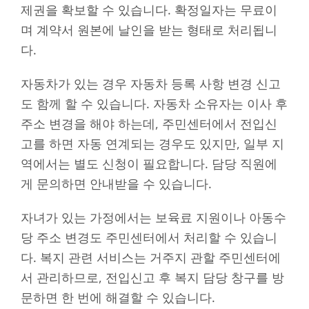
제권을 확보할 수 있습니다. 확정일자는 무료이
며 계약서 원본에 날인을 받는 형태로 처리됩니
다.
자동차가 있는 경우 자동차 등록 사항 변경 신고
도 함께 할 수 있습니다. 자동차 소유자는 이사 후
주소 변경을 해야 하는데, 주민센터에서 전입신
고를 하면 자동 연계되는 경우도 있지만, 일부 지
역에서는 별도 신청이 필요합니다. 담당 직원에
게 문의하면 안내받을 수 있습니다.
자녀가 있는 가정에서는 보육료 지원이나 아동수
당 주소 변경도 주민센터에서 처리할 수 있습니
다. 복지 관련 서비스는 거주지 관할 주민센터에
서 관리하므로, 전입신고 후 복지 담당 창구를 방
문하면 한 번에 해결할 수 있습니다.