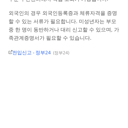
외국인의 경우 외국인등록증과 체류자격을 증명
할 수 있는 서류가 필요합니다. 미성년자는 부모
중 한 명이 동반하거나 대리 신고할 수 있으며, 가
족관계증명서가 필요할 수 있습니다.
전입신고 - 정부24
정부24