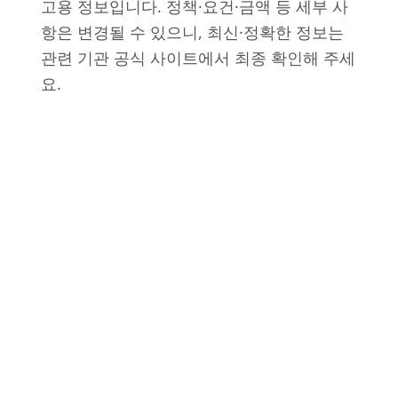
고용 정보입니다. 정책·요건·금액 등 세부 사
항은 변경될 수 있으니, 최신·정확한 정보는
관련 기관 공식 사이트에서 최종 확인해 주세
요.