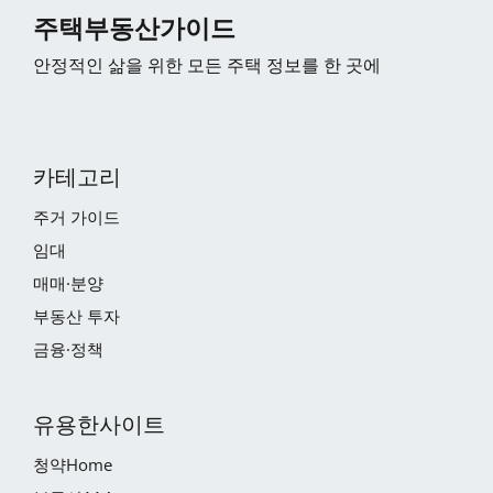
주택부동산가이드
안정적인 삶을 위한 모든 주택 정보를 한 곳에
카테고리
주거 가이드
임대
매매·분양
부동산 투자
금융·정책
유용한사이트
청약Home