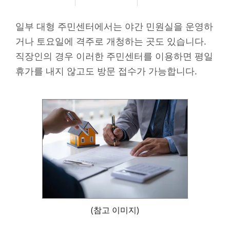
일부 대형 주민센터에서는 야간 민원실을 운영하
거나 토요일에 격주로 개청하는 곳도 있습니다.
직장인의 경우 이러한 주민센터를 이용하면 평일
휴가를 내지 않고도 방문 접수가 가능합니다.
(참고 이미지)