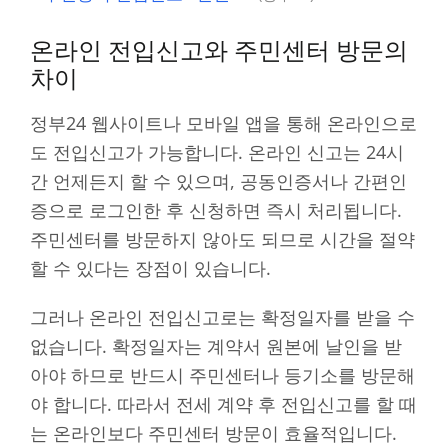
온라인 전입신고와 주민센터 방문의
차이
정부24 웹사이트나 모바일 앱을 통해 온라인으로
도 전입신고가 가능합니다. 온라인 신고는 24시
간 언제든지 할 수 있으며, 공동인증서나 간편인
증으로 로그인한 후 신청하면 즉시 처리됩니다.
주민센터를 방문하지 않아도 되므로 시간을 절약
할 수 있다는 장점이 있습니다.
그러나 온라인 전입신고로는 확정일자를 받을 수
없습니다. 확정일자는 계약서 원본에 날인을 받
아야 하므로 반드시 주민센터나 등기소를 방문해
야 합니다. 따라서 전세 계약 후 전입신고를 할 때
는 온라인보다 주민센터 방문이 효율적입니다.