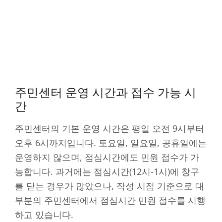
주민센터 운영 시간과 접수 가능 시
간
주민센터의 기본 운영 시간은 평일 오전 9시부터
오후 6시까지입니다. 토요일, 일요일, 공휴일에는
운영하지 않으며, 점심시간에도 민원 접수가 가
능합니다. 과거에는 점심시간(12시-1시)에 창구
를 닫는 경우가 많았으나, 작성 시점 기준으로 대
부분의 주민센터에서 점심시간 민원 접수를 시행
하고 있습니다.