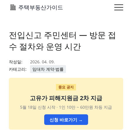
주택부동산가이드
전입신고 주민센터 — 방문 접
수 절차와 운영 시간
작성일:
2026. 04. 09.
카테고리:
임대차 계약·법률
중요 공지
고유가 피해지원금 2차 지급
5월 18일 신청 시작 · 1인 10만 ~ 60만원 차등 지급
신청 바로가기 →