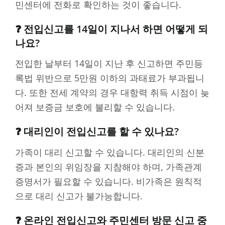
민센터에 전화로 확인하는 것이 좋습니다.
❓ 전입신고를 14일이 지나서 하면 어떻게 되
나요?
전입한 날부터 14일이 지난 후 신고하면 주민등
록법 위반으로 5만원 이하의 과태료가 부과됩니
다. 또한 전세 계약의 경우 대항력 취득 시점이 늦
어져 보증금 보호에 불리할 수 있습니다.
❓ 대리인이 전입신고를 할 수 있나요?
가족이 대리 신고할 수 있습니다. 대리인의 신분
증과 본인의 위임장을 지참해야 하며, 가족관계
증명서가 필요할 수 있습니다. 비가족은 원칙적
으로 대리 신고가 불가능합니다.
❓ 온라인 전입신고와 주민센터 방문 신고 중