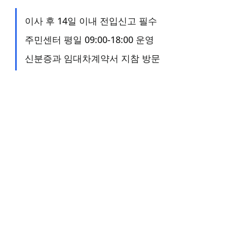
이사 후 14일 이내 전입신고 필수
주민센터 평일 09:00-18:00 운영
신분증과 임대차계약서 지참 방문