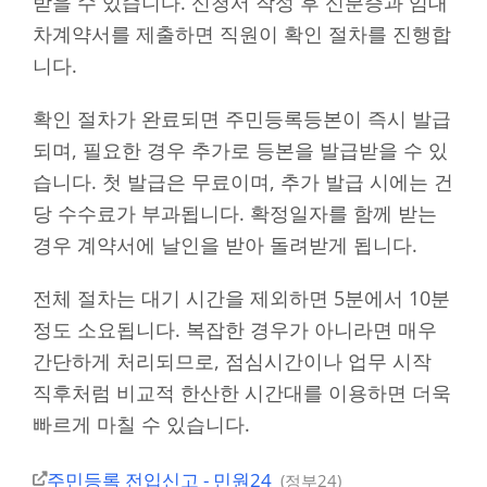
받을 수 있습니다. 신청서 작성 후 신분증과 임대
차계약서를 제출하면 직원이 확인 절차를 진행합
니다.
확인 절차가 완료되면 주민등록등본이 즉시 발급
되며, 필요한 경우 추가로 등본을 발급받을 수 있
습니다. 첫 발급은 무료이며, 추가 발급 시에는 건
당 수수료가 부과됩니다. 확정일자를 함께 받는
경우 계약서에 날인을 받아 돌려받게 됩니다.
전체 절차는 대기 시간을 제외하면 5분에서 10분
정도 소요됩니다. 복잡한 경우가 아니라면 매우
간단하게 처리되므로, 점심시간이나 업무 시작
직후처럼 비교적 한산한 시간대를 이용하면 더욱
빠르게 마칠 수 있습니다.
주민등록 전입신고 - 민원24
정부24