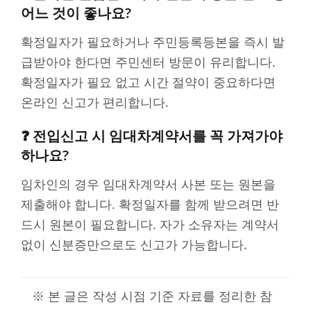
어느 것이 좋나요?
확정일자가 필요하거나 주민등록등본을 즉시 발
급받아야 한다면 주민센터 방문이 유리합니다.
확정일자가 필요 없고 시간 절약이 중요하다면
온라인 신고가 편리합니다.
❓ 전입신고 시 임대차계약서를 꼭 가져가야
하나요?
임차인의 경우 임대차계약서 사본 또는 원본을
제출해야 합니다. 확정일자를 함께 받으려면 반
드시 원본이 필요합니다. 자가 소유자는 계약서
없이 신분증만으로도 신고가 가능합니다.
※ 본 글은 작성 시점 기준 자료를 정리한 참