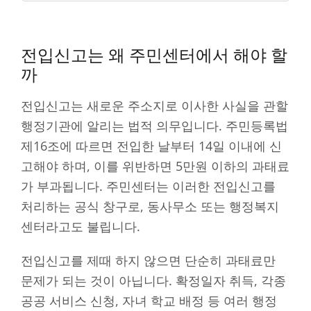
전입신고는 왜 주민센터에서 해야 할
까
전입신고는 새로운 주소지로 이사한 사실을 관할
행정기관에 알리는 법적 의무입니다. 주민등록법
제16조에 따르면 전입한 날부터 14일 이내에 신
고해야 하며, 이를 위반하면 5만원 이하의 과태료
가 부과됩니다. 주민센터는 이러한 전입신고를
처리하는 공식 창구로, 동사무소 또는 행정복지
센터라고도 불립니다.
전입신고를 제때 하지 않으면 단순히 과태료만
문제가 되는 것이 아닙니다. 확정일자 취득, 각종
공공 서비스 신청, 자녀 학교 배정 등 여러 행정