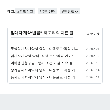
#전입신고
#주민센터
#행정절차
태그:
임대차 계약·법률
카테고리의 다른 글
더보기
무상임대차계약서 양식 - 다운로드·작성 가이드
2026.5.21
임대차계약서 양식 - 다운로드·작성 가이드
2026.5.19
계약갱신청구권 - 행사 조건·거절 사유·절차 정리
2026.5.19
상가임대차계약서 양식 - 다운로드·작성 가이드
2026.5.14
농지임대차계약서 양식 - 다운로드·작성 가이드
2026.5.11