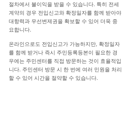
절차에서 불이익을 받을 수 있습니다. 특히 전세
계약의 경우 전입신고와 확정일자를 함께 받아야
대항력과 우선변제권을 확보할 수 있어 더욱 중
요합니다.
온라인으로도 전입신고가 가능하지만, 확정일자
를 함께 받거나 즉시 주민등록등본이 필요한 경
우에는 주민센터를 직접 방문하는 것이 효율적입
니다. 주민센터 방문 시 한 번에 여러 민원을 처리
할 수 있어 시간을 절약할 수 있습니다.