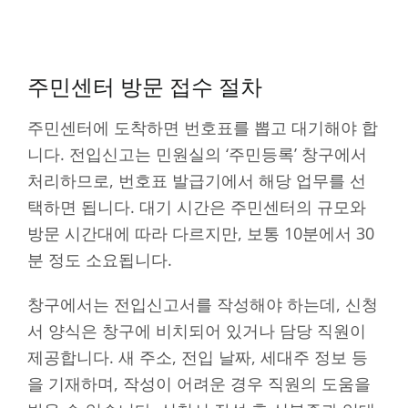
주민센터 방문 접수 절차
주민센터에 도착하면 번호표를 뽑고 대기해야 합
니다. 전입신고는 민원실의 ‘주민등록’ 창구에서
처리하므로, 번호표 발급기에서 해당 업무를 선
택하면 됩니다. 대기 시간은 주민센터의 규모와
방문 시간대에 따라 다르지만, 보통 10분에서 30
분 정도 소요됩니다.
창구에서는 전입신고서를 작성해야 하는데, 신청
서 양식은 창구에 비치되어 있거나 담당 직원이
제공합니다. 새 주소, 전입 날짜, 세대주 정보 등
을 기재하며, 작성이 어려운 경우 직원의 도움을