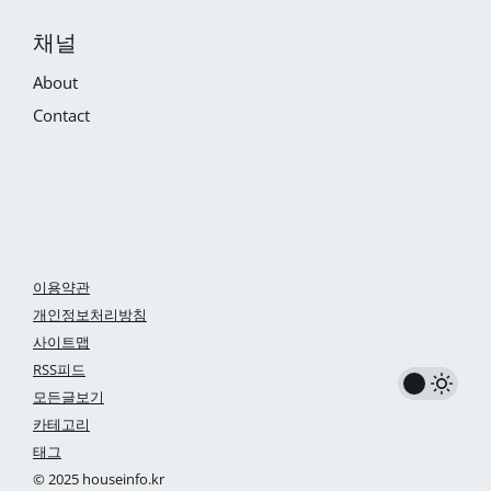
채널
About
Contact
이용약관
개인정보처리방침
사이트맵
RSS피드
모든글보기
카테고리
태그
© 2025 houseinfo.kr