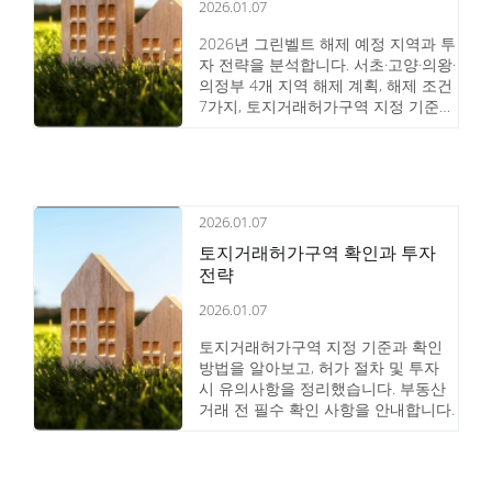
2026.01.07
2026년 그린벨트 해제 예정 지역과 투
자 전략을 분석합니다. 서초·고양·의왕·
의정부 4개 지역 해제 계획, 해제 조건
7가지, 토지거래허가구역 지정 기준까
지 상세히 안내합니다.
2026.01.07
토지거래허가구역 확인과 투자
전략
2026.01.07
토지거래허가구역 지정 기준과 확인
방법을 알아보고, 허가 절차 및 투자
시 유의사항을 정리했습니다. 부동산
거래 전 필수 확인 사항을 안내합니다.