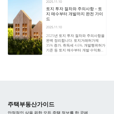
2025.11.10
토지 투자 절차와 주의사항 - 토
지 매수부터 개발까지 완전 가이
드
2025.11.10
2025년 토지 투자 절차와 주의사항을
완벽 정리합니다. 토지거래허가제
35% 증가, 취득세 4.6%, 개발행위허가
기준 등 토지 매수부터 개발·수익화까
지 단계별 절차를 상세히 안내합니다.
주택부동산가이드
안정적인 삶을 위한 모든 주택 정보를 한 곳에