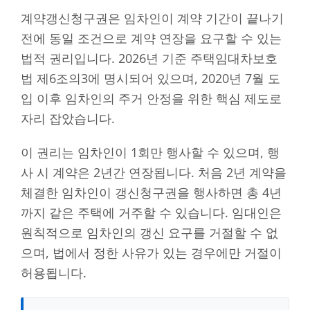
계약갱신청구권은 임차인이 계약 기간이 끝나기
전에 동일 조건으로 계약 연장을 요구할 수 있는
법적 권리입니다. 2026년 기준 주택임대차보호
법 제6조의3에 명시되어 있으며, 2020년 7월 도
입 이후 임차인의 주거 안정을 위한 핵심 제도로
자리 잡았습니다.
이 권리는 임차인이 1회만 행사할 수 있으며, 행
사 시 계약은 2년간 연장됩니다. 처음 2년 계약을
체결한 임차인이 갱신청구권을 행사하면 총 4년
까지 같은 주택에 거주할 수 있습니다. 임대인은
원칙적으로 임차인의 갱신 요구를 거절할 수 없
으며, 법에서 정한 사유가 있는 경우에만 거절이
허용됩니다.