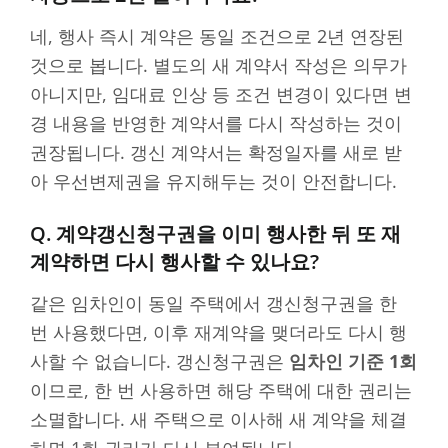
네, 행사 즉시 계약은 동일 조건으로 2년 연장된
것으로 봅니다. 별도의 새 계약서 작성은 의무가
아니지만, 임대료 인상 등 조건 변경이 있다면 변
경 내용을 반영한 계약서를 다시 작성하는 것이
권장됩니다. 갱신 계약서는 확정일자를 새로 받
아 우선변제권을 유지해두는 것이 안전합니다.
Q. 계약갱신청구권을 이미 행사한 뒤 또 재
계약하면 다시 행사할 수 있나요?
같은 임차인이 동일 주택에서 갱신청구권을 한
번 사용했다면, 이후 재계약을 맺더라도 다시 행
사할 수 없습니다. 갱신청구권은
임차인 기준 1회
이므로, 한 번 사용하면 해당 주택에 대한 권리는
소멸합니다. 새 주택으로 이사해 새 계약을 체결
하면 1회 권리가 다시 부여됩니다.