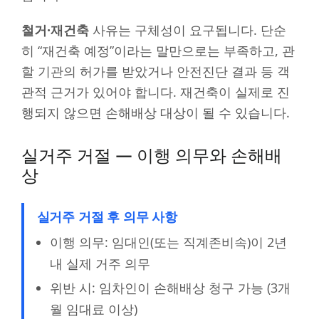
철거·재건축
사유는 구체성이 요구됩니다. 단순
히 “재건축 예정”이라는 말만으로는 부족하고, 관
할 기관의 허가를 받았거나 안전진단 결과 등 객
관적 근거가 있어야 합니다. 재건축이 실제로 진
행되지 않으면 손해배상 대상이 될 수 있습니다.
실거주 거절 — 이행 의무와 손해배
상
실거주 거절 후 의무 사항
이행 의무: 임대인(또는 직계존비속)이 2년
내 실제 거주 의무
위반 시: 임차인이 손해배상 청구 가능 (3개
월 임대료 이상)