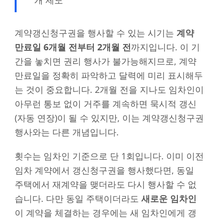
계약갱신청구권을 행사할 수 있는 시기는
계약
만료일 6개월 전부터 2개월 전
까지입니다. 이 기
간을 놓치면 권리 행사가 불가능해지므로, 계약
만료일을 정확히 파악하고 달력에 미리 표시해두
는 것이 중요합니다. 2개월 전을 지나도 임차인이
아무런 통보 없이 거주를 계속하면 묵시적 갱신
(자동 연장)이 될 수 있지만, 이는 계약갱신청구권
행사와는 다른 개념입니다.
횟수는 임차인 기준으로 단 1회입니다. 이미 이전
임차 계약에서 갱신청구권을 행사했다면, 동일
주택에서 재계약을 맺더라도 다시 행사할 수 없
습니다. 다만 동일 주택이더라도
새로운 임차인
이 계약을 체결하는 경우에는 새 임차인에게 갱