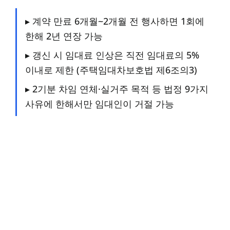
▸ 계약 만료 6개월~2개월 전 행사하면 1회에
한해 2년 연장 가능
▸ 갱신 시 임대료 인상은 직전 임대료의 5%
이내로 제한 (주택임대차보호법 제6조의3)
▸ 2기분 차임 연체·실거주 목적 등 법정 9가지
사유에 한해서만 임대인이 거절 가능