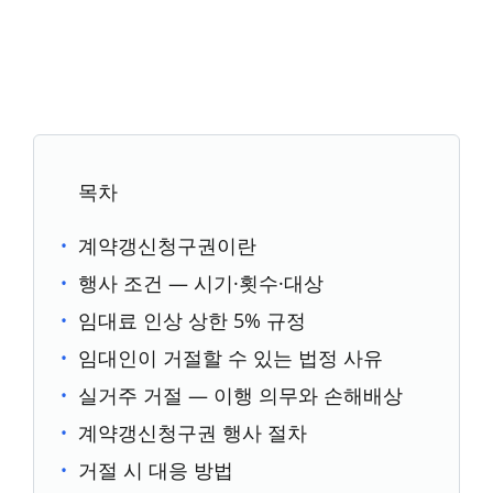
목차
계약갱신청구권이란
행사 조건 — 시기·횟수·대상
임대료 인상 상한 5% 규정
임대인이 거절할 수 있는 법정 사유
실거주 거절 — 이행 의무와 손해배상
계약갱신청구권 행사 절차
거절 시 대응 방법