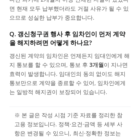
면 현재 모두 납부했더라도 거절 사유가 될 수 있
으므로 성실한 납부가 중요합니다.
Q. 갱신청구권 행사 후 임차인이 먼저 계약
을 해지하려면 어떻게 하나요?
갱신된 계약의 임차인은 언제든지 임대인에게 해
지 통보를 할 수 있으며, 통보 후
3개월
이 지나면
효력이 발생합니다. 임대인의 동의 없이도 해지
통보만으로 계약을 종료할 수 있어, 임차인에게
는 일방적 해지권이 보장되어 있습니다.
※ 본 글은 작성 시점 기준 자료를 정리한 참
고용 정보입니다. 정책·요건·금액 등 세부 사
항은 변경될 수 있으니, 최신·정확한 정보는