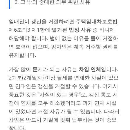
그 밖의 중대한 의무 위반 사유
임대인이 갱신을 거절하려면 주택임대차보호법
제6조의3 제1항에 열거된
법정 사유
중 하나에
해당해야 합니다. 법에 없는 이유를 들어 거절하
면 효력이 없으며, 임차인은 계속 거주할 권리를
유지합니다.
가장 많이 문제가 되는 사유는
차임 연체
입니다.
2기분(2개월치) 이상 월세를 연체한 사실이 있으
면 임대인은 갱신을 거절할 수 있습니다. 여기서
중요한 것은 “사실이 있는 경우”로, 갱신 통보 시
점에 연체를 모두 해소했더라도 과거 연체 사실
이 있었다면 거절 사유가 될 수 있습니다. 따라서
차임은 반드시 기일에 맞춰 납부하는 것이 중요
합니다.