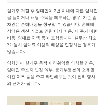
실거주 거절 후 임대인이 2년 이내에 다른 임차인
을 들이거나 해당 주택을 매도하는 경우, 기존 임
차인은 손해배상을 청구할 수 있습니다. 손해배
상액은 갱신 거절로 인한 이사 비용, 새 주거 마련
비용, 임대료 차액 등이 포함됩니다. 실무상 최소
3개월치 임대료 이상의 배상을 인정하는 경우가
많습니다.
임차인이 실거주 목적이 허위임을 의심할 경우,
임대인 주소지 변경 여부, 등기부등본의 소유권
이전 여부 등을 추후 확인해두는 것이 권리 행사
의 근거가 됩니다.