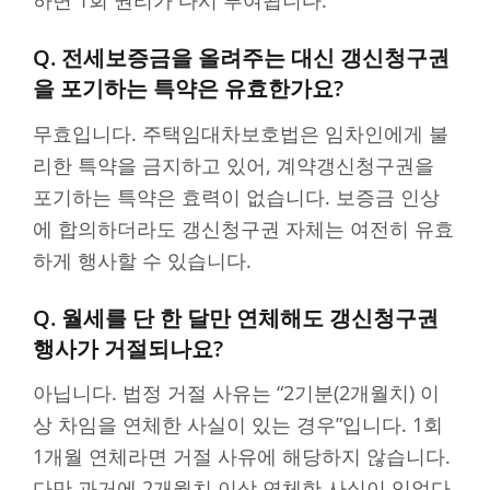
Q. 전세보증금을 올려주는 대신 갱신청구권
을 포기하는 특약은 유효한가요?
무효입니다. 주택임대차보호법은 임차인에게 불
리한 특약을 금지하고 있어, 계약갱신청구권을
포기하는 특약은 효력이 없습니다. 보증금 인상
에 합의하더라도 갱신청구권 자체는 여전히 유효
하게 행사할 수 있습니다.
Q. 월세를 단 한 달만 연체해도 갱신청구권
행사가 거절되나요?
아닙니다. 법정 거절 사유는 “2기분(2개월치) 이
상 차임을 연체한 사실이 있는 경우”입니다. 1회
1개월 연체라면 거절 사유에 해당하지 않습니다.
다만 과거에 2개월치 이상 연체한 사실이 있었다