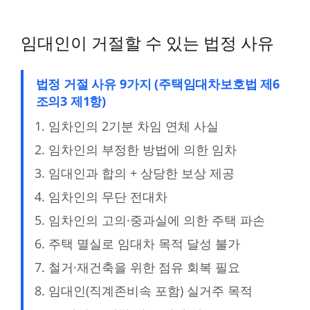
임대인이 거절할 수 있는 법정 사유
법정 거절 사유 9가지 (주택임대차보호법 제6
조의3 제1항)
임차인의 2기분 차임 연체 사실
임차인의 부정한 방법에 의한 임차
임대인과 합의 + 상당한 보상 제공
임차인의 무단 전대차
임차인의 고의·중과실에 의한 주택 파손
주택 멸실로 임대차 목적 달성 불가
철거·재건축을 위한 점유 회복 필요
임대인(직계존비속 포함) 실거주 목적