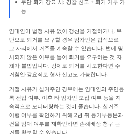
무단 퇴거 강요 시: 경찰 신고 + 퇴거 거부 가
능
임대인이 법정 사유 없이 갱신을 거절하거나, 무
단으로 퇴거를 요구할 경우 임차인은 법적으로
그 자리에서 거주를 계속할 수 있습니다. 법에 명
시되지 않은 이유를 들어 퇴거를 요구하는 것 자
체가 불법입니다. 강제로 퇴거를 시도한다면 주
거침입·강요죄로 형사 신고도 가능합니다.
거절 사유가 실거주인 경우에는 임대인의 주민등
록 전입 여부, 이후 타 임차인 모집 여부 등을 지
속적으로 모니터링하는 것이 좋습니다. 실거주
이행 여부를 확인하기 위해 2년 뒤 등기부등본과
건물 임대 여부를 재확인하면 손해배상 청구 근
거를 확보할 수 있습니다.