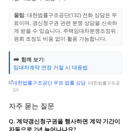
꿀팁
: 대한법률구조공단(132) 전화 상담은 무
료이며, 갱신청구권 관련 분쟁 상담을 신속하
게 받을 수 있습니다. 주택임대차분쟁조정위
원회 조정도 비용 없이 활용 가능합니다.
➡️
함께 보기:
임대차계약 연장 거절 시 대응법
대한법률구조공단 무료 법률 상담
대한법률구조공
단
자주 묻는 질문
Q. 계약갱신청구권을 행사하면 계약 기간이
자동으로 2년 늘어나나요?