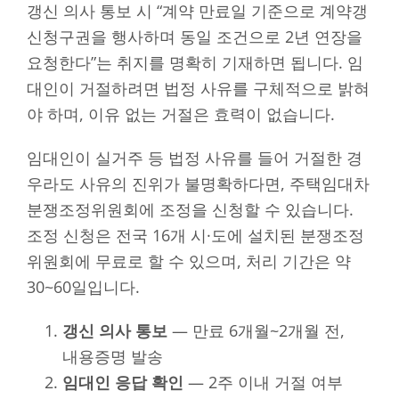
갱신 의사 통보 시 “계약 만료일 기준으로 계약갱
신청구권을 행사하며 동일 조건으로 2년 연장을
요청한다”는 취지를 명확히 기재하면 됩니다. 임
대인이 거절하려면 법정 사유를 구체적으로 밝혀
야 하며, 이유 없는 거절은 효력이 없습니다.
임대인이 실거주 등 법정 사유를 들어 거절한 경
우라도 사유의 진위가 불명확하다면, 주택임대차
분쟁조정위원회에 조정을 신청할 수 있습니다.
조정 신청은 전국 16개 시·도에 설치된 분쟁조정
위원회에 무료로 할 수 있으며, 처리 기간은 약
30~60일입니다.
갱신 의사 통보
— 만료 6개월~2개월 전,
내용증명 발송
임대인 응답 확인
— 2주 이내 거절 여부