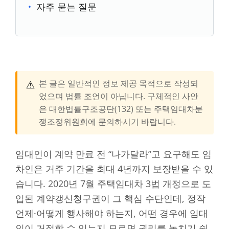
자주 묻는 질문
⚠️
본 글은 일반적인 정보 제공 목적으로 작성되
었으며 법률 조언이 아닙니다. 구체적인 사안
은 대한법률구조공단(132) 또는 주택임대차분
쟁조정위원회에 문의하시기 바랍니다.
임대인이 계약 만료 전 “나가달라”고 요구해도 임
차인은 거주 기간을 최대 4년까지 보장받을 수 있
습니다. 2020년 7월 주택임대차 3법 개정으로 도
입된 계약갱신청구권이 그 핵심 수단인데, 정작
언제·어떻게 행사해야 하는지, 어떤 경우에 임대
인이 거절할 수 있는지 모르면 권리를 놓치기 쉽