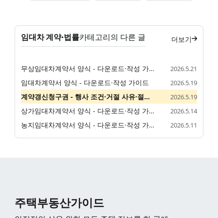
임대차 계약·법률
카테고리의 다른 글
더보기
무상임대차계약서 양식 - 다운로드·작성 가이드
2026.5.21
임대차계약서 양식 - 다운로드·작성 가이드
2026.5.19
계약갱신청구권 - 행사 조건·거절 사유·절차 정리
2026.5.19
상가임대차계약서 양식 - 다운로드·작성 가이드
2026.5.14
농지임대차계약서 양식 - 다운로드·작성 가이드
2026.5.11
주택부동산가이드