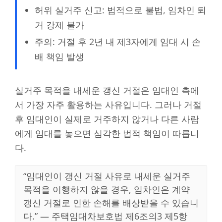
허위 실거주 신고: 법적으로 불법, 임차인 퇴
거 강제 불가
주의: 거절 후 2년 내 제3자에게 임대 시 손
배 책임 발생
실거주 목적을 내세운 갱신 거절은 임대인 측에
서 가장 자주 활용하는 사유입니다. 그러나 거절
후 임대인이 실제로 거주하지 않거나 다른 사람
에게 임대를 놓으면 심각한 법적 책임이 따릅니
다.
“임대인이 갱신 거절 사유로 내세운 실거주
목적을 이행하지 않을 경우, 임차인은 계약
갱신 거절로 인한 손해를 배상받을 수 있습니
다.” — 주택임대차보호법 제6조의3 제5항