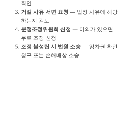
확인
거절 사유 서면 요청
— 법정 사유에 해당
하는지 검토
분쟁조정위원회 신청
— 이의가 있으면
무료 조정 신청
조정 불성립 시 법원 소송
— 임차권 확인
청구 또는 손해배상 소송