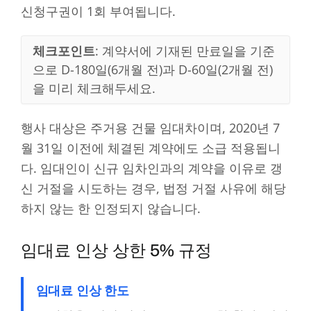
신청구권이 1회 부여됩니다.
체크포인트
: 계약서에 기재된 만료일을 기준
으로 D-180일(6개월 전)과 D-60일(2개월 전)
을 미리 체크해두세요.
행사 대상은 주거용 건물 임대차이며, 2020년 7
월 31일 이전에 체결된 계약에도 소급 적용됩니
다. 임대인이 신규 임차인과의 계약을 이유로 갱
신 거절을 시도하는 경우, 법정 거절 사유에 해당
하지 않는 한 인정되지 않습니다.
임대료 인상 상한 5% 규정
임대료 인상 한도