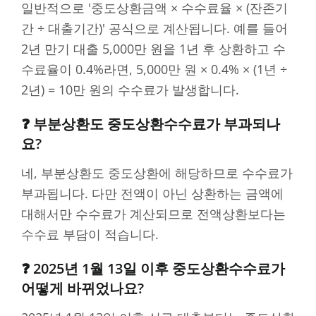
일반적으로 '중도상환금액 × 수수료율 × (잔존기
간 ÷ 대출기간)' 공식으로 계산됩니다. 예를 들어
2년 만기 대출 5,000만 원을 1년 후 상환하고 수
수료율이 0.4%라면, 5,000만 원 × 0.4% × (1년 ÷
2년) = 10만 원의 수수료가 발생합니다.
❓ 부분상환도 중도상환수수료가 부과되나
요?
네, 부분상환도 중도상환에 해당하므로 수수료가
부과됩니다. 다만 전액이 아닌 상환하는 금액에
대해서만 수수료가 계산되므로 전액상환보다는
수수료 부담이 적습니다.
❓ 2025년 1월 13일 이후 중도상환수수료가
어떻게 바뀌었나요?