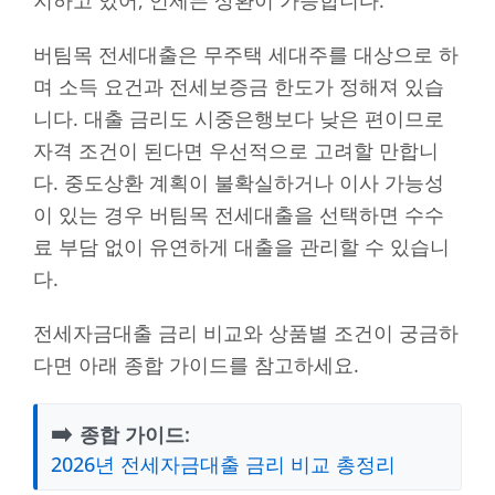
버팀목 전세대출은 무주택 세대주를 대상으로 하
며 소득 요건과 전세보증금 한도가 정해져 있습
니다. 대출 금리도 시중은행보다 낮은 편이므로
자격 조건이 된다면 우선적으로 고려할 만합니
다. 중도상환 계획이 불확실하거나 이사 가능성
이 있는 경우 버팀목 전세대출을 선택하면 수수
료 부담 없이 유연하게 대출을 관리할 수 있습니
다.
전세자금대출 금리 비교와 상품별 조건이 궁금하
다면 아래 종합 가이드를 참고하세요.
➡️
종합 가이드:
2026년 전세자금대출 금리 비교 총정리