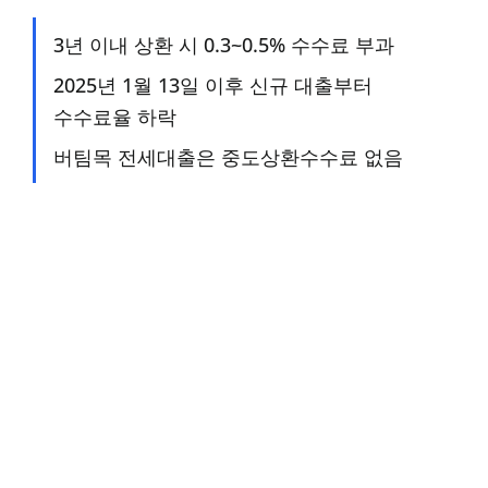
3년 이내 상환 시 0.3~0.5% 수수료 부과
2025년 1월 13일 이후 신규 대출부터
수수료율 하락
버팀목 전세대출은 중도상환수수료 없음