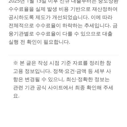
2025년 1월 13일 이후 신규 대출부터는 중도상환
수수료율을 실제 발생 비용 기반으로 재산정하여
공시하도록 제도가 개선되었습니다. 이에 따라
전체적으로 수수료율이 하락하는 추세입니다. 금
융기관별로 수수료율이 다를 수 있으므로 대출
실행 전 확인이 필요합니다.
※ 본 글은 작성 시점 기준 자료를 정리한 참
고용 정보입니다. 정책·요건·금액 등 세부 사
항은 변경될 수 있으니, 최신·정확한 정보는
관련 기관 공식 사이트에서 최종 확인해 주세
요.