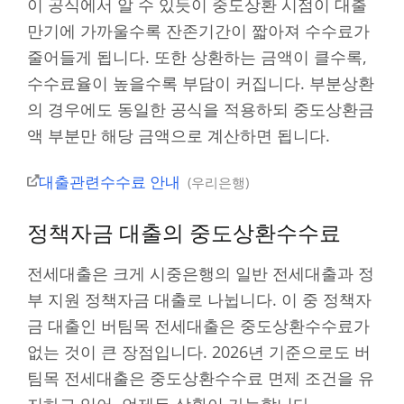
이 공식에서 알 수 있듯이 중도상환 시점이 대출
만기에 가까울수록 잔존기간이 짧아져 수수료가
줄어들게 됩니다. 또한 상환하는 금액이 클수록,
수수료율이 높을수록 부담이 커집니다. 부분상환
의 경우에도 동일한 공식을 적용하되 중도상환금
액 부분만 해당 금액으로 계산하면 됩니다.
대출관련수수료 안내
우리은행
정책자금 대출의 중도상환수수료
전세대출은 크게 시중은행의 일반 전세대출과 정
부 지원 정책자금 대출로 나뉩니다. 이 중 정책자
금 대출인 버팀목 전세대출은 중도상환수수료가
없는 것이 큰 장점입니다. 2026년 기준으로도 버
팀목 전세대출은 중도상환수수료 면제 조건을 유
지하고 있어, 언제든 상환이 가능합니다.