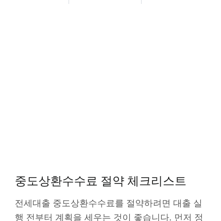
중도상환수수료 절약 체크리스트
전세대출 중도상환수수료를 절약하려면 대출 실
행 전부터 계획을 세우는 것이 좋습니다. 먼저 정