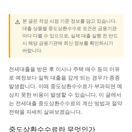
⚠️
본 글은 작성 시점 기준 정보를 담고 있습니다.
대출 상품별 중도상환수수료 조건은 금융기관
마다 다를 수 있으므로, 실제 대출 실행 전 반드
시 해당 금융기관에 최신 정보를 확인하시기
바랍니다.
전세대출을 받은 후 이사나 주택 매수 등의 이유
로 예정보다 일찍 대출을 갚게 되는 경우가 종종
발생합니다. 이때 중도상환수수료가 부과되면 예
상치 못한 비용이 발생할 수 있습니다. 이 글에서
는 전세대출 중도상환수수료의 계산 방법과 절약
전략을 자세히 살펴보겠습니다.
중도상환수수료란 무엇인가