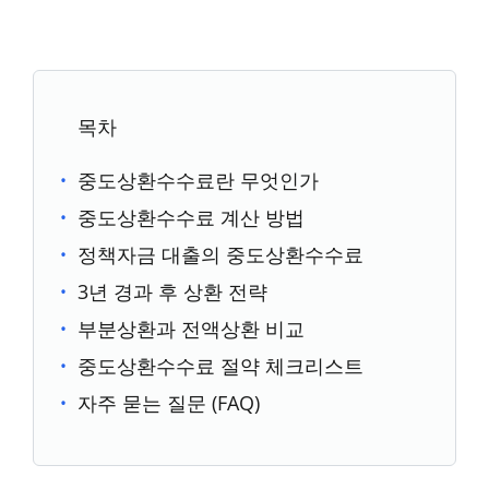
목차
중도상환수수료란 무엇인가
중도상환수수료 계산 방법
정책자금 대출의 중도상환수수료
3년 경과 후 상환 전략
부분상환과 전액상환 비교
중도상환수수료 절약 체크리스트
자주 묻는 질문 (FAQ)