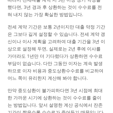
했다면, 3년 경과 후 상환하는 것이 수수료를 전
혀 내지 않는 가장 확실한 방법입니다.
전세 계약 기간은 보통 2년이지만 대출 약정 기간
은 그보다 길게 설정할 수 있습니다. 전세 계약 갱
신이나 이사 계획을 고려하여 대출 기간을 3년 이
상으로 설정해 두면, 실제로는 2년 후에 이사를
가더라도 1년만 더 기다렸다가 상환하면 수수료
부담이 없습니다. 다만 그동안 이자는 계속 발생
하므로 이자 비용과 중도상환수수료를 비교하여
어느 쪽이 유리한지 계산해 봐야 합니다.
만약 중도상환이 불가피하다면 3년 시점에 최대
한 가까운 시기에 상환하는 것이 수수료를 줄이
는 방법입니다. 앞서 설명한 계산 공식에서 잔존
기간이 짧을수록 수수료가 줄어들기 때문입니다.