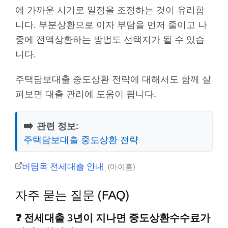
에 가까운 시기로 일정을 조정하는 것이 유리합
니다. 부분상환으로 이자 부담을 먼저 줄이고 나
중에 전액상환하는 방법도 선택지가 될 수 있습
니다.
주택담보대출 중도상환 전략에 대해서도 함께 살
펴보면 대출 관리에 도움이 됩니다.
➡️
관련 정보:
주택담보대출 중도상환 전략
버팀목 전세대출 안내
마이홈
자주 묻는 질문 (FAQ)
❓ 전세대출 3년이 지나면 중도상환수수료가