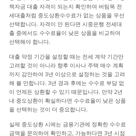
책자금 대출 자격이 되는지 확인하여 버팀목 전
세대출처럼 중도상환수수료가 없는 상품을 우선
선택합니다. 자격이 안 된다면 시중은행 전세대
출 중에서도 수수료율이 낮은 상품을 비교하여
선택해야 합니다.
대출 약정 기간을 설정할 때는 전세 계약 기간만
고려할 것이 아니라 향후 이사나 주택 매수 계획
까지 감안하여 3년 이상으로 설정하는 것을 고려
해 볼 만합니다. 3년 경과 후에는 수수료 부담 없
이 언제든 상환할 수 있기 때문입니다. 만약 2년
내 중도상환이 확실하다면 수수료율이 낮은 상품
을 선택하는 것이 더 중요합니다.
실제 중도상환 시에는 금융기관에 정확한 수수료
금액을 문의하여 확인하고, 가능하다면 3년 시점