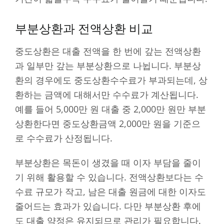
부분상환과 전액상환 비교
중도상환은 대출 전액을 한 번에 갚는 전액상환
과 일부만 갚는 부분상환으로 나뉩니다. 부분상
환의 경우에도 중도상환수수료가 부과되는데, 상
환하는 금액에 대해서만 수수료가 계산됩니다.
예를 들어 5,000만 원 대출 중 2,000만 원만 부분
상환한다면 중도상환금액 2,000만 원을 기준으
로 수수료가 산정됩니다.
부분상환은 목돈이 생겼을 때 이자 부담을 줄이
기 위해 활용할 수 있습니다. 전액상환보다는 수
수료 규모가 작고, 남은 대출 원금에 대한 이자도
줄어드는 효과가 있습니다. 다만 부분상환 후에
도 대출 약정은 유지되므로 관리가 필요합니다.