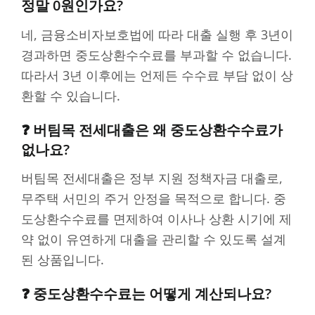
정말 0원인가요?
네, 금융소비자보호법에 따라 대출 실행 후 3년이
경과하면 중도상환수수료를 부과할 수 없습니다.
따라서 3년 이후에는 언제든 수수료 부담 없이 상
환할 수 있습니다.
❓ 버팀목 전세대출은 왜 중도상환수수료가
없나요?
버팀목 전세대출은 정부 지원 정책자금 대출로,
무주택 서민의 주거 안정을 목적으로 합니다. 중
도상환수수료를 면제하여 이사나 상환 시기에 제
약 없이 유연하게 대출을 관리할 수 있도록 설계
된 상품입니다.
❓ 중도상환수수료는 어떻게 계산되나요?