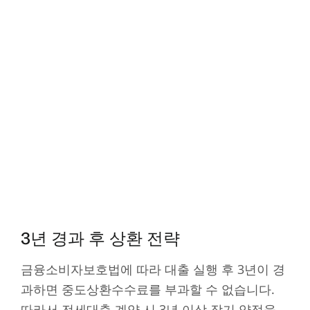
3년 경과 후 상환 전략
금융소비자보호법에 따라 대출 실행 후 3년이 경
과하면 중도상환수수료를 부과할 수 없습니다.
따라서 전세대출 계약 시 3년 이상 장기 약정을