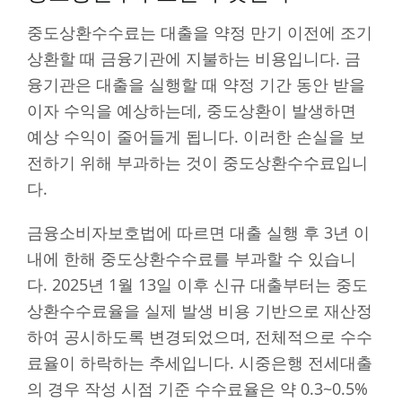
중도상환수수료는 대출을 약정 만기 이전에 조기
상환할 때 금융기관에 지불하는 비용입니다. 금
융기관은 대출을 실행할 때 약정 기간 동안 받을
이자 수익을 예상하는데, 중도상환이 발생하면
예상 수익이 줄어들게 됩니다. 이러한 손실을 보
전하기 위해 부과하는 것이 중도상환수수료입니
다.
금융소비자보호법에 따르면 대출 실행 후 3년 이
내에 한해 중도상환수수료를 부과할 수 있습니
다. 2025년 1월 13일 이후 신규 대출부터는 중도
상환수수료율을 실제 발생 비용 기반으로 재산정
하여 공시하도록 변경되었으며, 전체적으로 수수
료율이 하락하는 추세입니다. 시중은행 전세대출
의 경우 작성 시점 기준 수수료율은 약 0.3~0.5%