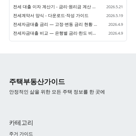
전세 대출 이자 계산기 - 금리·원리금 계산 안내
2026.5.21
전세계약서 양식 - 다운로드·작성 가이드
2026.5.19
전세자금대출 금리 — 고정·변동 금리 현황 비교
2026.4.9
전세자금대출 비교 — 은행별 금리·한도 비교표
2026.4.9
주택부동산가이드
안정적인 삶을 위한 모든 주택 정보를 한 곳에
카테고리
주거 가이드