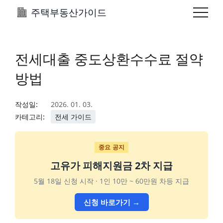
주택부동산가이드
전세대출 중도상환수수료 절약
방법
작성일:
2026. 01. 03.
카테고리:
전세 가이드
중요 공지
고유가 피해지원금 2차 지급
5월 18일 신청 시작 · 1인 10만 ~ 60만원 차등 지급
신청 바로가기 →