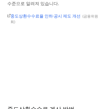
수준으로 알려져 있습니다.
중도상환수수료율 인하·공시 제도 개선
금융위원
회