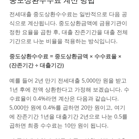
중도상환수수료 계산 방법
전세대출 중도상환수수료는 일반적으로 다음 공
식으로 계산됩니다. 중도상환금액에 금융기관이
정한 요율을 곱한 후, 대출 잔존기간을 대출 전체
기간으로 나눈 비율을 적용하는 방식입니다.
중도상환수수료 = 중도상환금액 × 수수료율 ×
(잔존기간 ÷ 대출기간)
예를 들어 2년 만기 전세대출 5,000만 원을 받고
1년 후에 전액 상환한다고 가정해 보겠습니다. 수
수료율이 0.4%라면 계산은 다음과 같습니다.
5,000만 원에 0.4%를 곱하면 20만 원이고, 여기
에 잔존기간 1년을 대출기간 2년으로 나눈 0.5를
곱하면 최종 수수료는 10만 원이 됩니다.