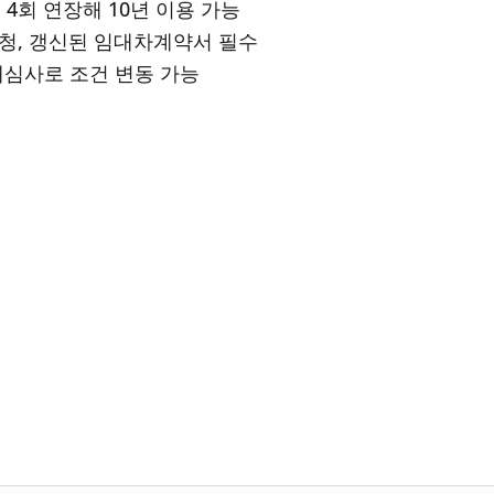
 4회 연장해 10년 이용 가능
신청, 갱신된 임대차계약서 필수
재심사로 조건 변동 가능