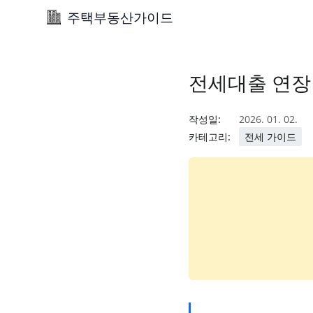
주택부동산가이드
전세대출 연장
작성일:
2026. 01. 02.
카테고리:
전세 가이드