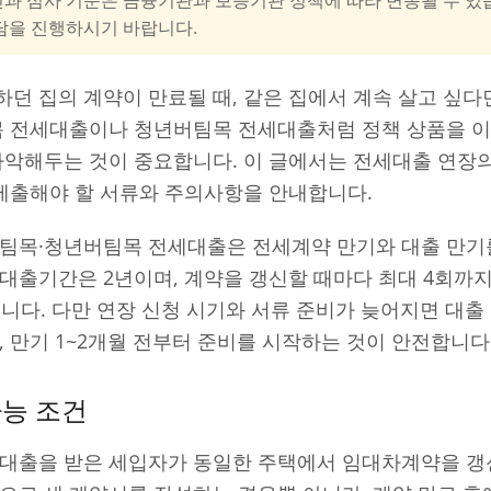
담을 진행하시기 바랍니다.
던 집의 계약이 만료될 때, 같은 집에서 계속 살고 싶다
팀목 전세대출이나 청년버팀목 전세대출처럼 정책 상품을 이
파악해두는 것이 중요합니다. 이 글에서는 전세대출 연장
 제출해야 할 서류와 주의사항을 안내합니다.
버팀목·청년버팀목 전세대출은 전세계약 만기와 대출 만기
대출기간은 2년이며, 계약을 갱신할 때마다 최대 4회까
습니다. 다만 연장 신청 시기와 서류 준비가 늦어지면 대출
, 만기 1~2개월 전부터 준비를 시작하는 것이 안전합니다
가능 조건
 대출을 받은 세입자가 동일한 주택에서 임대차계약을 갱신