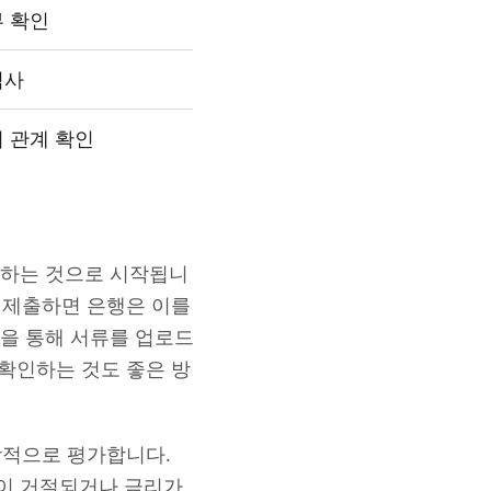
부 확인
심사
 관계 확인
출하는 것으로 시작됩니
을 제출하면 은행은 이를
을 통해 서류를 업로드
 확인하는 것도 좋은 방
합적으로 평가합니다.
이 거절되거나 금리가