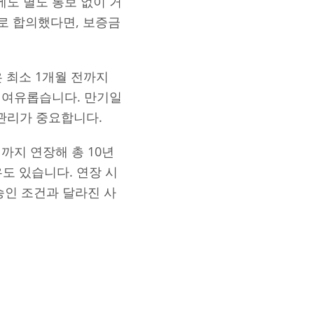
에도 별도 통보 없이 거
로 합의했다면, 보증금
은 최소 1개월 전까지
 여유롭습니다. 만기일
 관리가 중요합니다.
까지 연장해 총 10년
우도 있습니다. 연장 시
승인 조건과 달라진 사