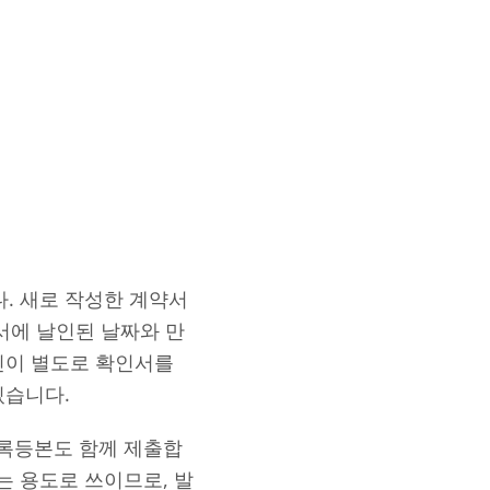
. 새로 작성한 계약서
서에 날인된 날짜와 만
인이 별도로 확인서를
있습니다.
록등본도 함께 제출합
 용도로 쓰이므로, 발