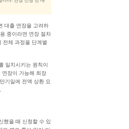
면 대출 연장을 고려하
용 중이라면 연장 절차
의 전체 과정을 단계별
를 일치시키는 원칙이
지 연장이 가능해 최장
 만기일에 전액 상환 요
.
했을 때 신청할 수 있