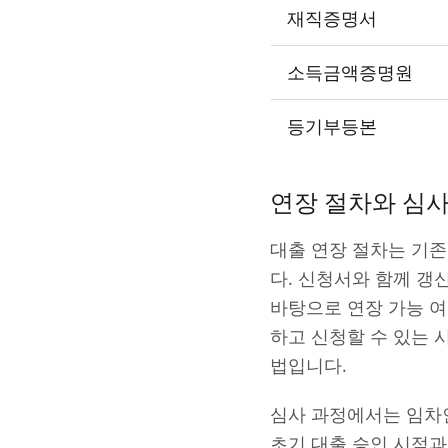
재직증명서
소득금액증명원
등기부등본
연장 절차와 심사
대출 연장 절차는 기
다. 신청서와 함께 갱
바탕으로 연장 가능 
하고 신청할 수 있는 
법입니다.
심사 과정에서는 임차인
초기 대출 승인 시점