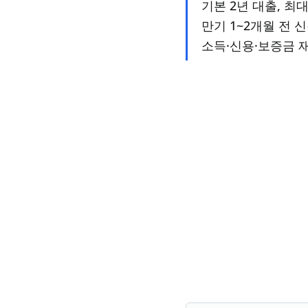
기본 2년 대출, 최대
만기 1~2개월 전 
소득·신용·보증금 