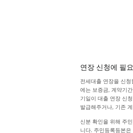
연장 신청에 필
전세대출 연장을 신청
에는 보증금, 계약기간
기일이 대출 연장 신
발급해주거나, 기존 계
신분 확인을 위해 주
니다. 주민등록등본은