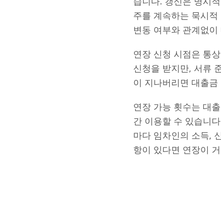
습니다. 갱신은 명시적
주를 계속하는 묵시적
변동 여부와 관계없이 
연장 신청 시점은 통상
신청을 받지만, 서류 
이 지나버리면 대출금 
연장 가능 횟수는 대출
간 이용할 수 있습니다
마다 임차인의 소득, 
항이 있다면 연장이 거