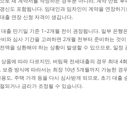
으로 새 계약서를 작성하는 경우뿐 아니라, 계약 만료 후
 갱신도 포함됩니다. 임대인과 임차인이 계약을 연장하기
대출 연장 신청 자격이 생깁니다.
 대출 만기일 기준 1~2개월 전이 권장됩니다. 일부 은행
준비와 심사 기간을 고려하면 2개월 전부터 준비하는 것이
전액을 상환해야 하는 상황이 발생할 수 있으므로, 일정
 상품에 따라 다르지만, 버팀목 전세대출의 경우 최대 4회
. 보증 방식에 따라서는 최장 10년 5개월까지 가능한 경
신용도, 주택 가격 등을 다시 심사받게 되므로, 초기 대출 
절되거나 금리가 조정될 수 있습니다.