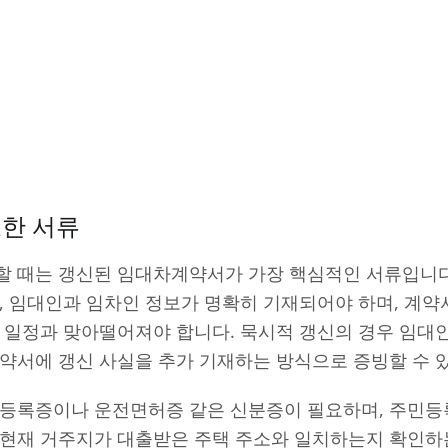
요한 서류
할 때는 갱신된 임대차계약서가 가장 핵심적인 서류입니다
, 임대인과 임차인 정보가 명확히 기재되어야 하며, 계약
청 일정과 맞아떨어져야 합니다. 묵시적 갱신의 경우 임대
약서에 갱신 사실을 추가 기재하는 방식으로 증빙할 수 
민등록증이나 운전면허증 같은 신분증이 필요하며, 주민등
 현재 거주지가 대출받은 주택 주소와 일치하는지 확인하는