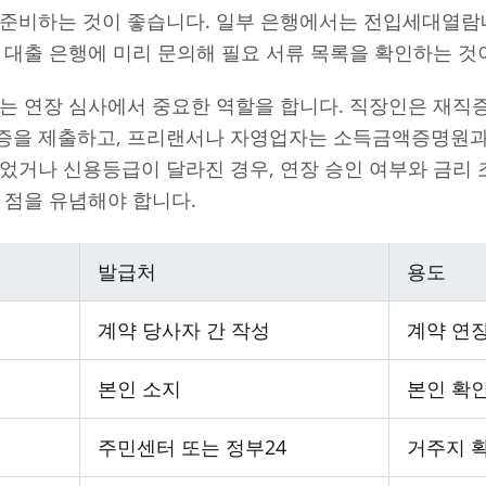
 준비하는 것이 좋습니다. 일부 은행에서는 전입세대열
 대출 은행에 미리 문의해 필요 서류 목록을 확인하는 것
류는 연장 심사에서 중요한 역할을 합니다. 직장인은 재
증을 제출하고, 프리랜서나 자영업자는 소득금액증명원
었거나 신용등급이 달라진 경우, 연장 승인 여부와 금리 
 점을 유념해야 합니다.
발급처
용도
계약 당사자 간 작성
계약 연장
본인 소지
본인 확
주민센터 또는 정부24
거주지 