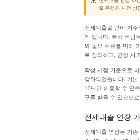
⚠️
출 은행과 사전 상
전세대출을 받아 거주하
게 됩니다. 특히 버
와 필요 서류를 미리 
로 정리하고, 연장 시
작성 시점 기준으로 
강화되었습니다. 기본 
10년간 이용할 수 있
구를 받을 수 있으므로
전세대출 연장 
전세대출 연장은 기존