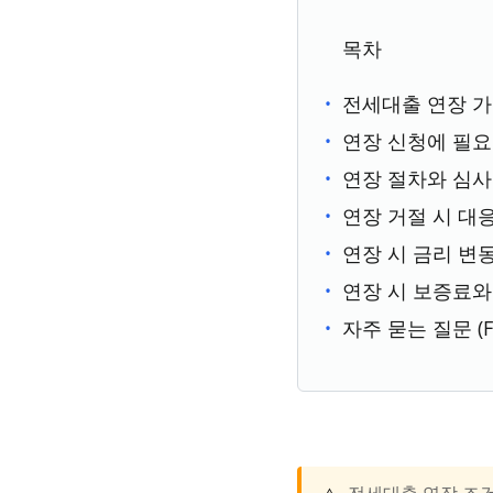
목차
전세대출 연장 가
연장 신청에 필요
연장 절차와 심사
연장 거절 시 대
연장 시 금리 변
연장 시 보증료
자주 묻는 질문 (F
전세대출 연장 조건