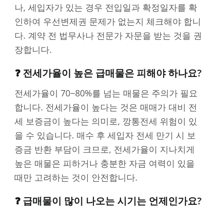
나, 세입자가 있는 경우 전입일과 확정일자를 확
인하여 우선변제권 문제가 없는지 체크해야 합니
다. 계약 전 법무사나 전문가 자문을 받는 것을 권
장합니다.
❓ 전세가율이 높은 급매물은 피해야 하나요?
전세가율이 70~80%를 넘는 매물은 주의가 필요
합니다. 전세가율이 높다는 것은 매매가 대비 전
세 보증금이 높다는 의미로, 깡통전세 위험이 있
을 수 있습니다. 매수 후 세입자 전세 만기 시 보
증금 반환 부담이 크므로, 전세가율이 지나치게
높은 매물은 피하거나 충분한 자금 여력이 있을
때만 고려하는 것이 안전합니다.
❓ 급매물이 많이 나오는 시기는 언제인가요?