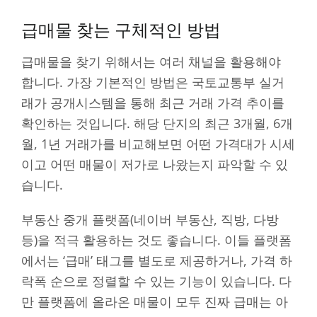
급매물 찾는 구체적인 방법
급매물을 찾기 위해서는 여러 채널을 활용해야
합니다. 가장 기본적인 방법은 국토교통부 실거
래가 공개시스템을 통해 최근 거래 가격 추이를
확인하는 것입니다. 해당 단지의 최근 3개월, 6개
월, 1년 거래가를 비교해보면 어떤 가격대가 시세
이고 어떤 매물이 저가로 나왔는지 파악할 수 있
습니다.
부동산 중개 플랫폼(네이버 부동산, 직방, 다방
등)을 적극 활용하는 것도 좋습니다. 이들 플랫폼
에서는 ‘급매’ 태그를 별도로 제공하거나, 가격 하
락폭 순으로 정렬할 수 있는 기능이 있습니다. 다
만 플랫폼에 올라온 매물이 모두 진짜 급매는 아