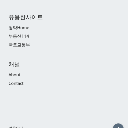
유용한사이트
청약Home
부동산114
국토교통부
채널
About
Contact