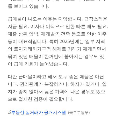
를 보이고 있습니다.
급매물이 나오는 이유는 다양합니다. 급작스러운
자금 필요, 이사나 이직으로 인한 빠른 매도 필요,
대출 상환 압박, 재개발·재건축 등으로 인한 이주
등이 대표적입니다. 특히 2025년에는 일부 지역
의 토지거래허가구역 해제로 거래가 재개되면서
묶여 있던 매물이 한꺼번에 쏟아지는 경우도 있
어 급매 기회가 늘어났습니다.
다만 급매물이라고 해서 모두 좋은 매물은 아닙
니다. 권리관계가 복잡하거나, 하자가 있거나, 입
지가 좋지 않아서 낮은 가격에 나온 경우도 있으
므로 철저한 검증이 필요합니다.
부동산 실거래가 공개시스템
국토교통부