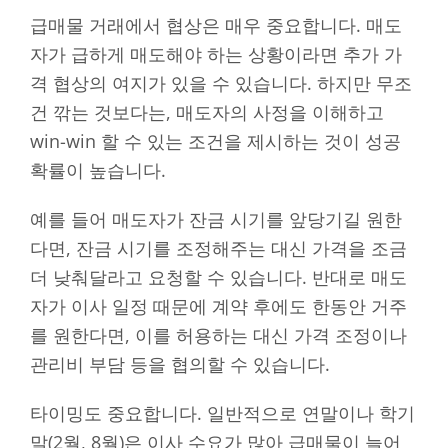
급매물 거래에서 협상은 매우 중요합니다. 매도
자가 급하게 매도해야 하는 상황이라면 추가 가
격 협상의 여지가 있을 수 있습니다. 하지만 무조
건 깎는 것보다는, 매도자의 사정을 이해하고
win-win 할 수 있는 조건을 제시하는 것이 성공
확률이 높습니다.
예를 들어 매도자가 잔금 시기를 앞당기길 원한
다면, 잔금 시기를 조정해주는 대신 가격을 조금
더 낮춰달라고 요청할 수 있습니다. 반대로 매도
자가 이사 일정 때문에 계약 후에도 한동안 거주
를 원한다면, 이를 허용하는 대신 가격 조정이나
관리비 부담 등을 협의할 수 있습니다.
타이밍도 중요합니다. 일반적으로 연말이나 학기
말(2월, 8월)은 이사 수요가 많아 급매물이 늘어