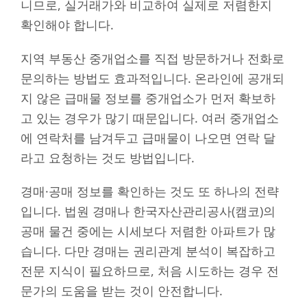
니므로, 실거래가와 비교하여 실제로 저렴한지
확인해야 합니다.
지역 부동산 중개업소를 직접 방문하거나 전화로
문의하는 방법도 효과적입니다. 온라인에 공개되
지 않은 급매물 정보를 중개업소가 먼저 확보하
고 있는 경우가 많기 때문입니다. 여러 중개업소
에 연락처를 남겨두고 급매물이 나오면 연락 달
라고 요청하는 것도 방법입니다.
경매·공매 정보를 확인하는 것도 또 하나의 전략
입니다. 법원 경매나 한국자산관리공사(캠코)의
공매 물건 중에는 시세보다 저렴한 아파트가 많
습니다. 다만 경매는 권리관계 분석이 복잡하고
전문 지식이 필요하므로, 처음 시도하는 경우 전
문가의 도움을 받는 것이 안전합니다.