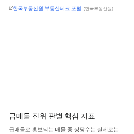
한국부동산원 부동산테크 포털
한국부동산원
급매물 진위 판별 핵심 지표
급매물로 홍보되는 매물 중 상당수는 실제로는