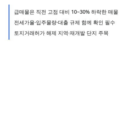
급매물은 직전 고점 대비 10~30% 하락한 매물
전세가율·입주물량·대출 규제 함께 확인 필수
토지거래허가 해제 지역·재개발 단지 주목