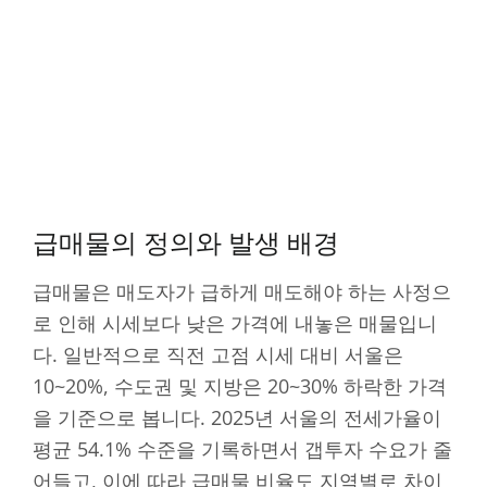
급매물의 정의와 발생 배경
급매물은 매도자가 급하게 매도해야 하는 사정으
로 인해 시세보다 낮은 가격에 내놓은 매물입니
다. 일반적으로 직전 고점 시세 대비 서울은
10~20%, 수도권 및 지방은 20~30% 하락한 가격
을 기준으로 봅니다. 2025년 서울의 전세가율이
평균 54.1% 수준을 기록하면서 갭투자 수요가 줄
어들고, 이에 따라 급매물 비율도 지역별로 차이