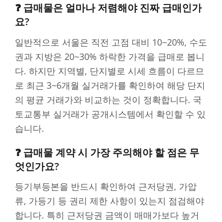
❓ 급매물은 얼마나 저렴해야 진짜 급매인가
요?
일반적으로 서울은 직전 고점 대비 10~20%, 수도
권과 지방은 20~30% 하락한 가격을 급매로 봅니
다. 하지만 지역별, 단지별로 시세 흐름이 다르므
로 최근 3~6개월 실거래가를 확인하여 해당 단지
의 평균 거래가와 비교하는 것이 정확합니다. 국
토교통부 실거래가 공개시스템에서 확인할 수 있
습니다.
❓ 급매물 계약 시 가장 주의해야 할 점은 무
엇인가요?
등기부등본을 반드시 확인하여 근저당권, 가압
류, 가등기 등 권리 제한 사항이 있는지 점검해야
합니다. 특히 근저당권 금액이 매매가보다 높거