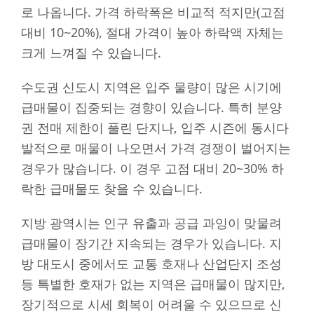
로 나옵니다. 가격 하락폭은 비교적 적지만(고점
대비 10~20%), 절대 가격이 높아 하락액 자체는
크게 느껴질 수 있습니다.
수도권 신도시 지역은 입주 물량이 많은 시기에
급매물이 집중되는 경향이 있습니다. 특히 분양
권 전매 제한이 풀린 단지나, 입주 시즌에 동시다
발적으로 매물이 나오면서 가격 경쟁이 벌어지는
경우가 많습니다. 이 경우 고점 대비 20~30% 하
락한 급매물도 찾을 수 있습니다.
지방 광역시는 인구 유출과 공급 과잉이 맞물려
급매물이 장기간 지속되는 경우가 있습니다. 지
방 대도시 중에서도 교통 호재나 산업단지 조성
등 특별한 호재가 없는 지역은 급매물이 많지만,
장기적으로 시세 회복이 어려울 수 있으므로 신