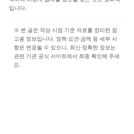
입니다.
※ 본 글은 작성 시점 기준 자료를 정리한 참
고용 정보입니다. 정책·요건·금액 등 세부 사
항은 변경될 수 있으니, 최신·정확한 정보는
관련 기관 공식 사이트에서 최종 확인해 주세
요.