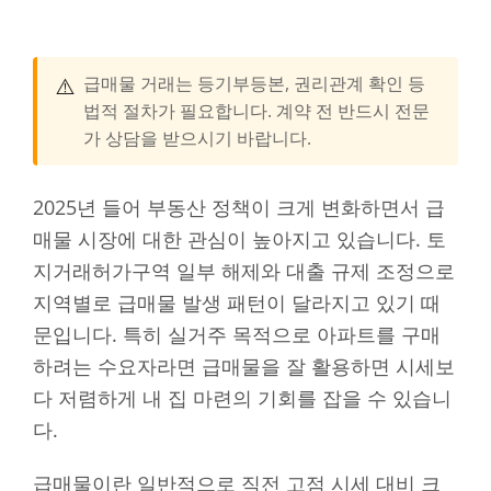
⚠️
급매물 거래는 등기부등본, 권리관계 확인 등
법적 절차가 필요합니다. 계약 전 반드시 전문
가 상담을 받으시기 바랍니다.
2025년 들어 부동산 정책이 크게 변화하면서 급
매물 시장에 대한 관심이 높아지고 있습니다. 토
지거래허가구역 일부 해제와 대출 규제 조정으로
지역별로 급매물 발생 패턴이 달라지고 있기 때
문입니다. 특히 실거주 목적으로 아파트를 구매
하려는 수요자라면 급매물을 잘 활용하면 시세보
다 저렴하게 내 집 마련의 기회를 잡을 수 있습니
다.
급매물이란 일반적으로 직전 고점 시세 대비 크