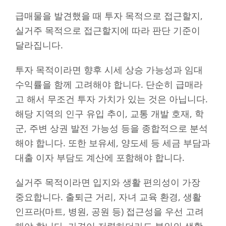
급매물을 발견했을 때 투자 목적으로 접근할지,
실거주 목적으로 접근할지에 따라 판단 기준이
달라집니다.
투자 목적이라면 향후 시세 상승 가능성과 임대
수익률을 함께 고려해야 합니다. 단순히 급매라
고 해서 무조건 투자 가치가 있는 것은 아닙니다.
해당 지역의 인구 유입 추이, 교통 개발 호재, 학
군, 주변 상권 발전 가능성 등을 종합적으로 분석
해야 합니다. 또한 보유세, 양도세 등 세금 부담과
대출 이자 부담도 계산에 포함해야 합니다.
실거주 목적이라면 입지와 생활 편의성이 가장
중요합니다. 출퇴근 거리, 자녀 교육 환경, 생활
인프라(마트, 병원, 공원 등) 접근성을 우선 고려
해야 합니다. 가격이 저렴하더라도 본인의 생활