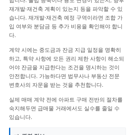
재개발·재건축 계획이 있는지 등을 파악할 수 있
습니다. 재개발·재건축 예정 구역이라면 조합 가
입 여부와 분담금 등 추가 비용을 확인해야 합니
다.
계약 시에는 중도금과 잔금 지급 일정을 명확히
하고, 특약 사항에 모든 권리 제한 사항이 해소되
어야 잔금을 지급한다는 조건을 명시하는 것이
안전합니다. 가능하다면 법무사나 부동산 전문
변호사의 자문을 받는 것을 추천합니다.
실제 매매 계약 전에 아파트 구매 전반의 절차를
숙지해두면 급매물 거래에서도 실수를 줄일 수
있습니다.