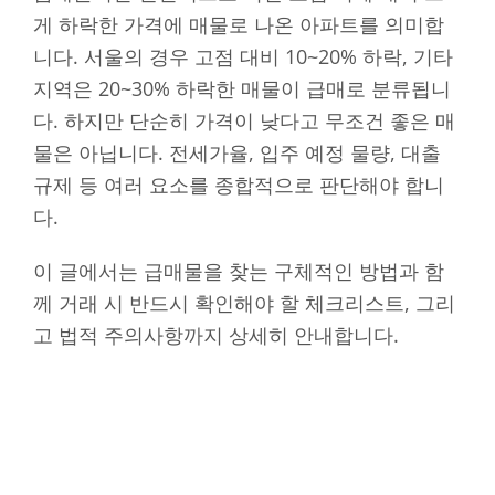
게 하락한 가격에 매물로 나온 아파트를 의미합
니다. 서울의 경우 고점 대비 10~20% 하락, 기타
지역은 20~30% 하락한 매물이 급매로 분류됩니
다. 하지만 단순히 가격이 낮다고 무조건 좋은 매
물은 아닙니다. 전세가율, 입주 예정 물량, 대출
규제 등 여러 요소를 종합적으로 판단해야 합니
다.
이 글에서는 급매물을 찾는 구체적인 방법과 함
께 거래 시 반드시 확인해야 할 체크리스트, 그리
고 법적 주의사항까지 상세히 안내합니다.