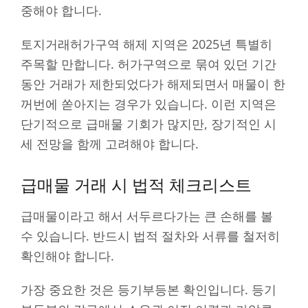
중해야 합니다.
토지거래허가구역 해제 지역은 2025년 특별히
주목할 만합니다. 허가구역으로 묶여 있던 기간
동안 거래가 제한되었다가 해제되면서 매물이 한
꺼번에 쏟아지는 경우가 있습니다. 이런 지역은
단기적으로 급매물 기회가 많지만, 장기적인 시
세 전망을 함께 고려해야 합니다.
급매물 거래 시 법적 체크리스트
급매물이라고 해서 서두르다가는 큰 손해를 볼
수 있습니다. 반드시 법적 절차와 서류를 철저히
확인해야 합니다.
가장 중요한 것은 등기부등본 확인입니다. 등기