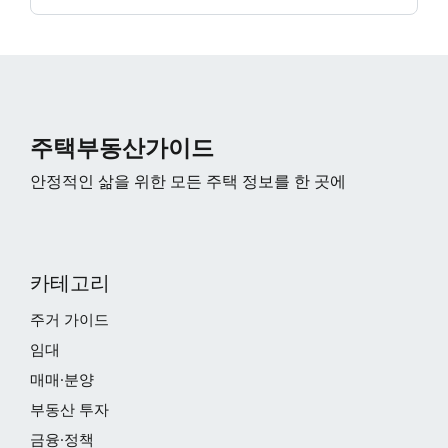
주택부동산가이드
안정적인 삶을 위한 모든 주택 정보를 한 곳에
카테고리
주거 가이드
임대
매매·분양
부동산 투자
금융·정책