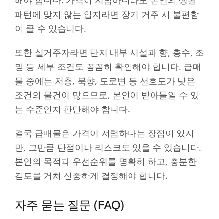
패턴에 맞지 않는 입지라면 장기 거주 시 불편함
이 클 수 있습니다.
또한 실거주자라면 단지 내부 시설과 향, 층수, 조
망 등 세부 조건도 꼼꼼히 확인해야 합니다. 급매
물 중에는 저층, 북향, 도로변 등 선호도가 낮은
조건의 물건이 많으므로, 본인이 받아들일 수 있
는 수준인지 판단해야 합니다.
결국 급매물은 가격이 저렴하다는 장점이 있지
만, 그만큼 단점이나 리스크도 있을 수 있습니다.
본인의 목적과 우선순위를 명확히 하고, 충분한
검토를 거쳐 신중하게 결정해야 합니다.
자주 묻는 질문 (FAQ)