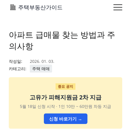
주택부동산가이드
아파트 급매물 찾는 방법과 주
의사항
작성일:
2026. 01. 03.
카테고리:
주택 매매
중요 공지
고유가 피해지원금 2차 지급
5월 18일 신청 시작 · 1인 10만 ~ 60만원 차등 지급
신청 바로가기 →