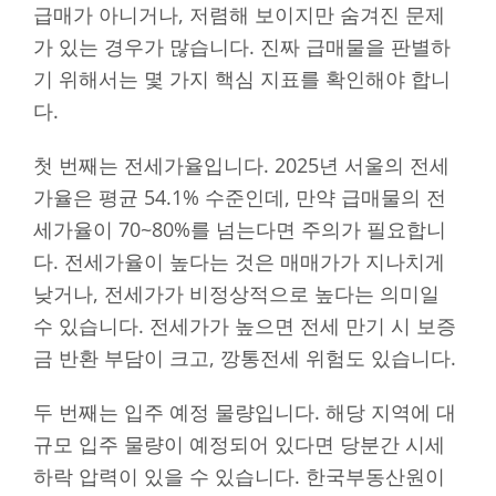
급매가 아니거나, 저렴해 보이지만 숨겨진 문제
가 있는 경우가 많습니다. 진짜 급매물을 판별하
기 위해서는 몇 가지 핵심 지표를 확인해야 합니
다.
첫 번째는 전세가율입니다. 2025년 서울의 전세
가율은 평균 54.1% 수준인데, 만약 급매물의 전
세가율이 70~80%를 넘는다면 주의가 필요합니
다. 전세가율이 높다는 것은 매매가가 지나치게
낮거나, 전세가가 비정상적으로 높다는 의미일
수 있습니다. 전세가가 높으면 전세 만기 시 보증
금 반환 부담이 크고, 깡통전세 위험도 있습니다.
두 번째는 입주 예정 물량입니다. 해당 지역에 대
규모 입주 물량이 예정되어 있다면 당분간 시세
하락 압력이 있을 수 있습니다. 한국부동산원이