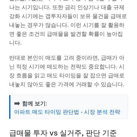
나는 시기입니다. 또한 금리 인상기나 대출 규제
강화 시기에는 갭투자자들이 보유 물건을 급매로
내놓는 경우가 많습니다. 이런 시기를 잘 활용하
면 좋은 조건의 급매물을 발견할 확률이 높아집
니다.
반대로 본인이 매도를 고려 중이라면, 급매가 아
닌 적정 시기에 매도하는 전략도 중요합니다. 시
장 흐름을 읽고 매도 타이밍을 잘 잡으면 급매로
내놓지 않아도 좋은 가격에 거래할 수 있습니다.
➡️
함께 보기:
아파트 매도 타이밍 판단법 - 시장 분석 전략
급매물 투자 vs 실거주, 판단 기준