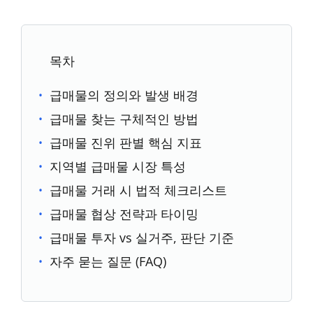
목차
급매물의 정의와 발생 배경
급매물 찾는 구체적인 방법
급매물 진위 판별 핵심 지표
지역별 급매물 시장 특성
급매물 거래 시 법적 체크리스트
급매물 협상 전략과 타이밍
급매물 투자 vs 실거주, 판단 기준
자주 묻는 질문 (FAQ)