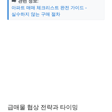
➡️
관련 정보:
아파트 매매 체크리스트 완전 가이드 -
실수하지 않는 구매 절차
급매물 협상 전략과 타이밍