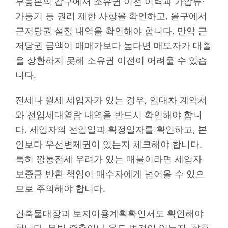
부등본의 갑구에서 소유권 이전 이력과 가압류·
가등기 등 권리 제한 사항을 확인하고, 을구에서
근저당권 설정 내역을 확인해야 합니다. 만약 근
저당권 금액이 매매가보다 높다면 매도자가 대출
을 상환하지 못해 소유권 이전이 어려울 수 있습
니다.
전세나 월세 세입자가 있는 경우, 임대차 계약서
와 전입세대열람 내역을 반드시 확인해야 합니
다. 세입자의 전입일과 확정일자를 확인하고, 본
인보다 우선변제권이 있는지 체크해야 합니다.
특히 깡통전세 우려가 있는 매물이라면 세입자
보증금 반환 책임이 매수자에게 넘어올 수 있으
므로 주의해야 합니다.
건축물대장과 토지이용계획확인서도 확인해야
합니다. 불법 증축이나 용도 변경이 있는지, 향후