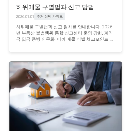
허위매물 구별법과 신고 방법
2026.01.01
주거 선택 가이드
허위매물 구별법과 신고 절차를 안내합니다. 2026
년 부동산 불법행위 통합 신고센터 운영 강화, 계약
금 입금 증빙 의무화, 미끼 매물 식별 체크포인트 5
가지, 국토부·지자체 신고 경로를 확인하세요.