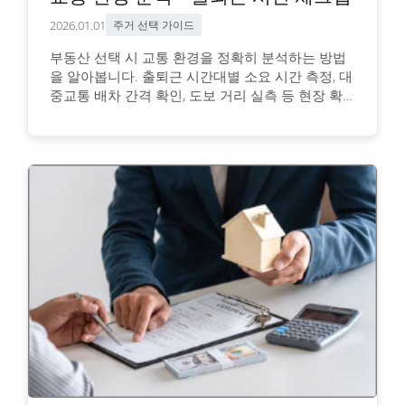
2026.01.01
주거 선택 가이드
부동산 선택 시 교통 환경을 정확히 분석하는 방법
을 알아봅니다. 출퇴근 시간대별 소요 시간 측정, 대
중교통 배차 간격 확인, 도보 거리 실측 등 현장 확
인이 필요한 항목과 온라인 조회 방법을 상세히 안
내합니다.