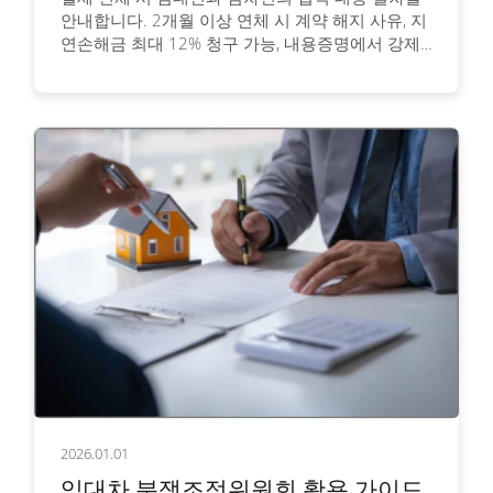
안내합니다. 2개월 이상 연체 시 계약 해지 사유, 지
연손해금 최대 12% 청구 가능, 내용증명에서 강제
집행까지 단계별 대응 방법을 확인하세요.
2026.01.01
임대차 분쟁조정위원회 활용 가이드