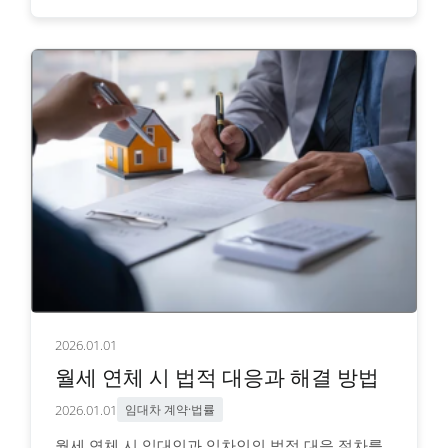
2026.01.01
월세 연체 시 법적 대응과 해결 방법
2026.01.01
임대차 계약·법률
월세 연체 시 임대인과 임차인의 법적 대응 절차를