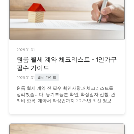
2026.01.01
원룸 월세 계약 체크리스트 - 1인가구
필수 가이드
2026.01.01
월세 가이드
원룸 월세 계약 전 필수 확인사항과 체크리스트를
정리했습니다. 등기부등본 확인, 확정일자 신청, 관
리비 항목, 계약서 작성법까지 2025년 최신 정보를
담았습니다.