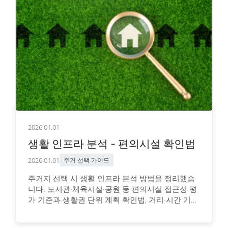
2026.01.01
생활 인프라 분석 - 편의시설 확인법
2026.01.01
주거 선택 가이드
주거지 선택 시 생활 인프라 분석 방법을 정리했습
니다. 도서관·체육시설·공원 등 편의시설 접근성 평
가 기준과 생활권 단위 계획 확인법, 거리·시간 기반
분석 노하우를 실전 사례와 함께 설명합니다.