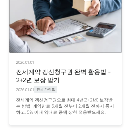
2026.01.01
전세계약 갱신청구권 완벽 활용법 -
2+2년 보장 받기
2026.01.01
전세 가이드
전세계약 갱신청구권으로 최대 4년(2+2년) 보장받
는 방법. 계약만료 6개월 전부터 2개월 전까지 통지
하고, 5% 이내 임대료 증액 상한 적용받으세요.