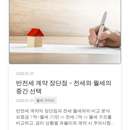
2026.01.01
반전세 계약 장단점 - 전세와 월세의
중간 선택
2026.01.01
월세 가이드
반전세 계약의 장단점과 전세·월세와의 비교 분석.
보증금 1억+월세 20만 vs 전세 2억 vs 월세 구조를
비교하고, 금리 상황별 유불리와 계약 시 주의사항
을 안내합니다.