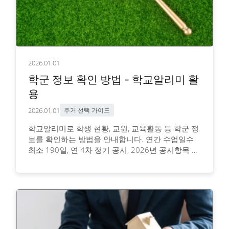
2026.01.01
학군 정보 확인 방법 - 학교알리미 활
용
2026.01.01
주거 선택 가이드
학교알리미로 학생 현황, 교원, 교육활동 등 학군 정
보를 확인하는 방법을 안내합니다. 연간 수업일수
최소 190일, 연 4차 정기 공시, 2026년 공시항목 기
준으로 모든 초중고 정보를 조회할 수 있습니다.