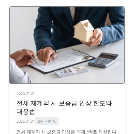
2026.01.01
전세 재계약 시 보증금 인상 한도와
대응법
2026.01.01
전세 가이드
전세 재계약 시 보증금 인상은 최대 5%로 제한됩니