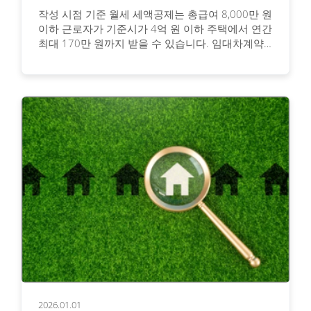
작성 시점 기준 월세 세액공제는 총급여 8,000만 원
이하 근로자가 기준시가 4억 원 이하 주택에서 연간
최대 170만 원까지 받을 수 있습니다. 임대차계약
서와 계좌이체 증빙으로 신청하는 구체적인 방법과
절세 전략을 안내합니다.
2026.01.01