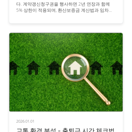
다. 계약갱신청구권을 행사하면 2년 연장과 함께
5% 상한이 적용되며, 환산보증금 계산법과 임차인
대응 전략을 구체적으로 안내합니다.
2026.01.01
교통 환경 분석 - 출퇴근 시간 체크법