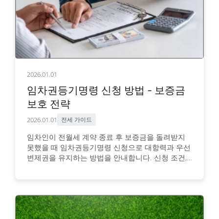
2026.01.01
임차권등기명령 신청 방법 - 보증금
보호 전략
2026.01.01
전세 가이드
임차인이 전월세 계약 종료 후 보증금을 돌려받지
못했을 때 임차권등기명령 신청으로 대항력과 우선
변제권을 유지하는 방법을 안내합니다. 신청 조건,
필요 서류, 비용, 온라인 신청 절차를 확인하세요.