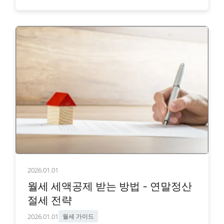
2026.01.01
월세 세액공제 받는 방법 - 연말정산
절세 전략
2026.01.01
월세 가이드