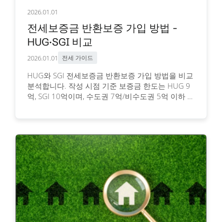
2026.01.01
전세보증금 반환보증 가입 방법 -
HUG·SGI 비교
2026.01.01
전세 가이드
HUG와 SGI 전세보증금 반환보증 가입 방법을 비교
분석합니다. 작성 시점 기준 보증금 한도는 HUG 9
억, SGI 10억이며, 수도권 7억/비수도권 5억 이하 기
본 보증 대상입니다. 계약 후 1/2 경과 전 신청해야
하며, 지자체 보증료 지원 혜택도 받을 수 있습니다.