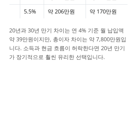
5.5%
약 206만원
약 170만원
20년과 30년 만기 차이는 연 4% 기준 월 납입액
약 39만원이지만, 총이자 차이는 약 7,800만원입
니다. 소득과 현금 흐름이 허락한다면 20년 만기
가 장기적으로 훨씬 유리한 선택입니다.