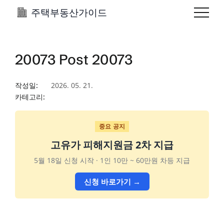
주택부동산가이드
20073 Post 20073
작성일:
2026. 05. 21.
카테고리:
중요 공지
고유가 피해지원금 2차 지급
5월 18일 신청 시작 · 1인 10만 ~ 60만원 차등 지급
신청 바로가기 →