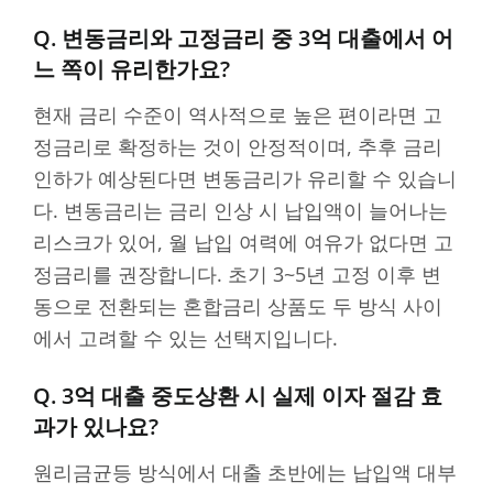
Q. 변동금리와 고정금리 중 3억 대출에서 어
느 쪽이 유리한가요?
현재 금리 수준이 역사적으로 높은 편이라면 고
정금리로 확정하는 것이 안정적이며, 추후 금리
인하가 예상된다면 변동금리가 유리할 수 있습니
다. 변동금리는 금리 인상 시 납입액이 늘어나는
리스크가 있어, 월 납입 여력에 여유가 없다면 고
정금리를 권장합니다. 초기 3~5년 고정 이후 변
동으로 전환되는 혼합금리 상품도 두 방식 사이
에서 고려할 수 있는 선택지입니다.
Q. 3억 대출 중도상환 시 실제 이자 절감 효
과가 있나요?
원리금균등 방식에서 대출 초반에는 납입액 대부