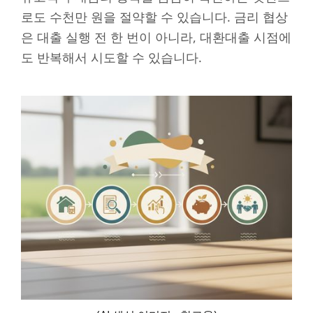
로도 수천만 원을 절약할 수 있습니다. 금리 협상
은 대출 실행 전 한 번이 아니라, 대환대출 시점에
도 반복해서 시도할 수 있습니다.