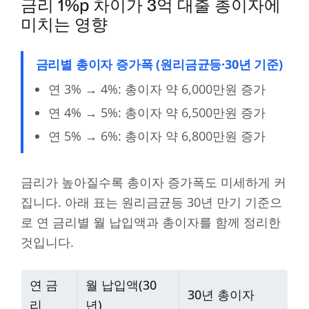
금리 1%p 차이가 3억 대출 총이자에
미치는 영향
금리별 총이자 증가폭 (원리금균등·30년 기준)
연 3% → 4%: 총이자 약 6,000만원 증가
연 4% → 5%: 총이자 약 6,500만원 증가
연 5% → 6%: 총이자 약 6,800만원 증가
금리가 높아질수록 총이자 증가폭도 미세하게 커
집니다. 아래 표는 원리금균등 30년 만기 기준으
로 연 금리별 월 납입액과 총이자를 함께 정리한
것입니다.
연 금
월 납입액(30
30년 총이자
리
년)