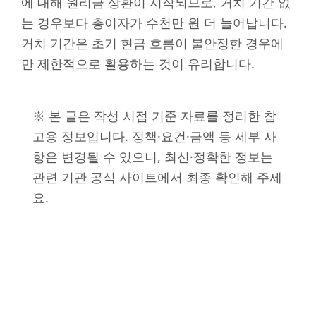
에 대해 원리금 상환이 시작되므로, 거치 기간 없
는 경우보다 총이자가 수천만 원 더 늘어납니다.
거치 기간은 초기 현금 흐름이 불안정한 경우에
만 제한적으로 활용하는 것이 유리합니다.
※ 본 글은 작성 시점 기준 자료를 정리한 참
고용 정보입니다. 정책·요건·금액 등 세부 사
항은 변경될 수 있으니, 최신·정확한 정보는
관련 기관 공식 사이트에서 최종 확인해 주세
요.