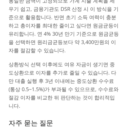
동일한 금액이 고정되므로 가계 지출 계획을 세
우기 쉽고, 금융기관도 DSR 산정 시 이 방식을 기
준으로 활용합니다. 반면 초기 소득 여력이 충분
하고 총이자를 최대한 줄이고 싶다면 원금균등이
유리합니다. 연 4% 30년 만기 기준으로 원금균등
을 선택하면 원리금균등보다 약 3,400만원의 이
자를 절감할 수 있습니다.
상환방식 선택 이후에도 여유 자금이 생기면 중
도상환으로 이자를 추가로 줄일 수 있습니다. 다
만 대출 실행 후 3년 이내에는 중도상환 수수료
(통상 0.5~1.5%)가 부과될 수 있으므로, 수수료와
절감 이자를 비교한 뒤 판단하는 것이 합리적입
니다.
자주 묻는 질문