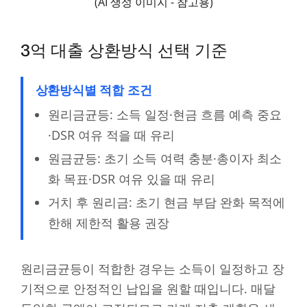
(AI 생성 이미지 - 참고용)
3억 대출 상환방식 선택 기준
상환방식별 적합 조건
원리금균등: 소득 일정·현금 흐름 예측 중요
·DSR 여유 적을 때 유리
원금균등: 초기 소득 여력 충분·총이자 최소
화 목표·DSR 여유 있을 때 유리
거치 후 원리금: 초기 현금 부담 완화 목적에
한해 제한적 활용 권장
원리금균등이 적합한 경우는 소득이 일정하고 장
기적으로 안정적인 납입을 원할 때입니다. 매달