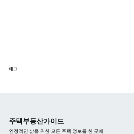
태그:
주택부동산가이드
안정적인 삶을 위한 모든 주택 정보를 한 곳에