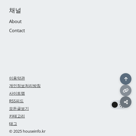
채널
About
Contact
이용약관
개인정보처리방침
사이트맵
RSS피드
모든글보기
카테고리
태그
© 2025 houseinfo.kr