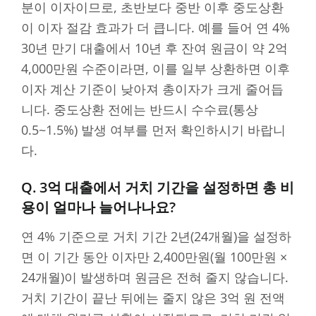
분이 이자이므로, 초반보다 중반 이후 중도상환
이 이자 절감 효과가 더 큽니다. 예를 들어 연 4%
30년 만기 대출에서 10년 후 잔여 원금이 약 2억
4,000만원 수준이라면, 이를 일부 상환하면 이후
이자 계산 기준이 낮아져 총이자가 크게 줄어듭
니다. 중도상환 전에는 반드시 수수료(통상
0.5~1.5%) 발생 여부를 먼저 확인하시기 바랍니
다.
Q. 3억 대출에서 거치 기간을 설정하면 총 비
용이 얼마나 늘어나나요?
연 4% 기준으로 거치 기간 2년(24개월)을 설정하
면 이 기간 동안 이자만 2,400만원(월 100만원 ×
24개월)이 발생하며 원금은 전혀 줄지 않습니다.
거치 기간이 끝난 뒤에는 줄지 않은 3억 원 전액