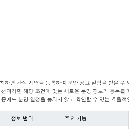
치하면 관심 지역을 등록하여 분양 공고 알림을 받을 수 
 선택하면 해당 조건에 맞는 새로운 분양 정보가 등록될 
 중에도 분양 일정을 놓치지 않고 확인할 수 있는 효율적
정보 범위
주요 기능