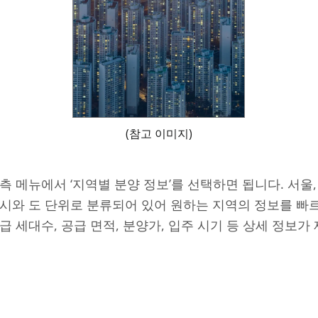
(참고 이미지)
측 메뉴에서 ‘지역별 분양 정보’를 선택하면 됩니다. 서울,
시와 도 단위로 분류되어 있어 원하는 지역의 정보를 빠르
급 세대수, 공급 면적, 분양가, 입주 시기 등 상세 정보가