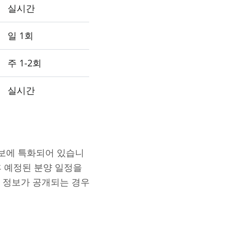
실시간
일 1회
주 1-2회
실시간
보에 특화되어 있습니
후 예정된 분양 일정을
 정보가 공개되는 경우