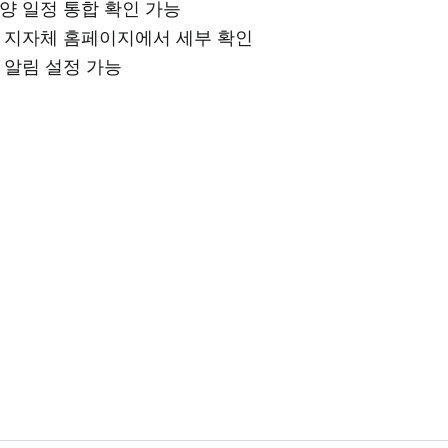
양 일정 통합 확인 가능
 지자체 홈페이지에서 세부 확인
 알림 설정 가능