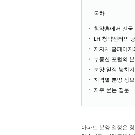
목차
청약홈에서 전국
LH 청약센터의 
지자체 홈페이지의
부동산 포털의 분
분양 일정 놓치지
지역별 분양 정보
자주 묻는 질문
아파트 분양 일정은 청