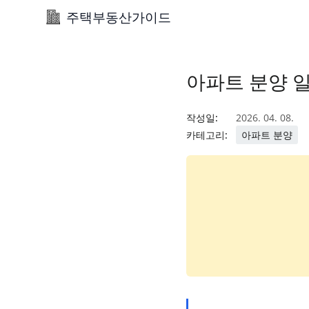
주택부동산가이드
아파트 분양 
작성일:
2026. 04. 08.
카테고리:
아파트 분양