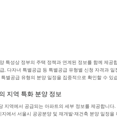
양 특성상 정부의 주택 정책과 연계된 정보를 함께 제공
급, 다자녀 특별공급 등 특별공급 유형별 신청 자격과 
 특별공급 유형의 분양 일정을 집중적으로 확인할 수 있
 지역 특화 분양 정보
당 지역에서 공급되는 아파트의 세부 정보를 제공합니다. 
페이지에서 서울시 공공분양 및 재개발·재건축 분양 일정을 