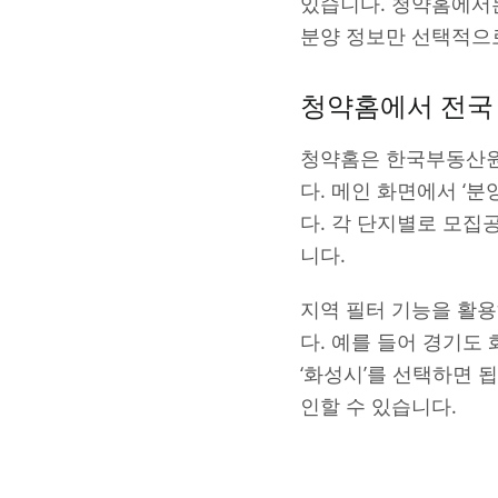
있습니다. 청약홈에서는
분양 정보만 선택적으로
청약홈에서 전국
청약홈은 한국부동산원
다. 메인 화면에서 ‘
다. 각 단지별로 모집
니다.
지역 필터 기능을 활용
다. 예를 들어 경기도
‘화성시’를 선택하면 
인할 수 있습니다.