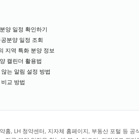
 분양 일정 확인하기
공공분양 일정 조회
 지역 특화 분양 정보
양 캘린더 활용법
 않는 알림 설정 방법
 비교 방법
약홈, LH 청약센터, 지자체 홈페이지, 부동산 포털 등 공