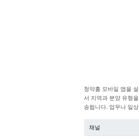
청약홈 모바일 앱을 설
서 지역과 분양 유형을
송됩니다. 업무나 일상
채널