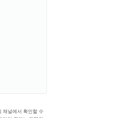
식 채널에서 확인할 수