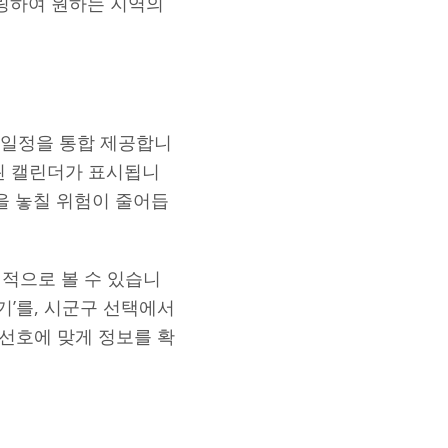
터링하여 원하는 지역의
 일정을 통합 제공합니
분된 캘린더가 표시됩니
을 놓칠 위험이 줄어듭
별적으로 볼 수 있습니
기’를, 시군구 선택에서
 선호에 맞게 정보를 확