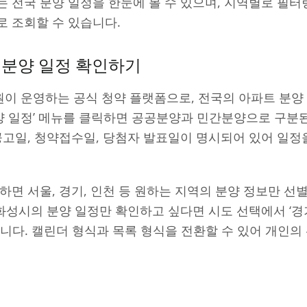
 전국 분양 일정을 한눈에 볼 수 있으며, 지역별로 필
 조회할 수 있습니다.
 분양 일정 확인하기
이 운영하는 공식 청약 플랫폼으로, 전국의 아파트 분양
분양 일정’ 메뉴를 클릭하면 공공분양과 민간분양으로 구
공고일, 청약접수일, 당첨자 발표일이 명시되어 있어 일정
하면 서울, 경기, 인천 등 원하는 지역의 분양 정보만 선
 화성시의 분양 일정만 확인하고 싶다면 시도 선택에서 ‘경
됩니다. 캘린더 형식과 목록 형식을 전환할 수 있어 개인의