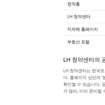
청약홈
LH 청약센터
지자체 홈페이지
부동산 포털
LH 청약센터의 
LH 청약센터는 한국
다. 홈페이지 상단의 
확인할 수 있습니다.
가 많아, 미리 준비할 