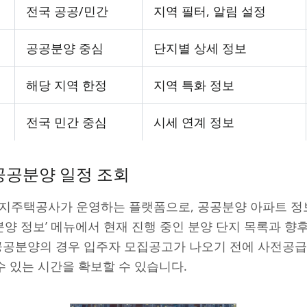
전국 공공/민간
지역 필터, 알림 설정
공공분양 중심
단지별 상세 정보
해당 지역 한정
지역 특화 정보
전국 민간 중심
시세 연계 정보
공공분양 일정 조회
토지주택공사가 운영하는 플랫폼으로, 공공분양 아파트 정
‘분양 정보’ 메뉴에서 현재 진행 중인 분양 단지 목록과 향
 공공분양의 경우 입주자 모집공고가 나오기 전에 사전공급
수 있는 시간을 확보할 수 있습니다.