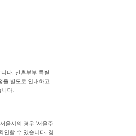
합니다. 신혼부부 특별
일정을 별도로 안내하고
습니다.
서울시의 경우 ‘서울주
확인할 수 있습니다. 경