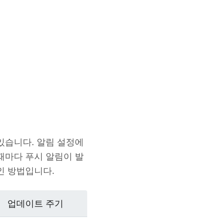
있습니다. 알림 설정에
때마다 푸시 알림이 발
인 방법입니다.
업데이트 주기