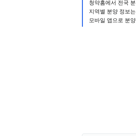
청약홈에서 전국 분
지역별 분양 정보는
모바일 앱으로 분양