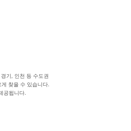
 경기, 인천 등 수도권
게 찾을 수 있습니다.
 제공됩니다.