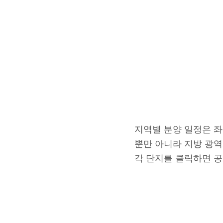
지역별 분양 일정은 좌
뿐만 아니라 지방 광역
각 단지를 클릭하면 공