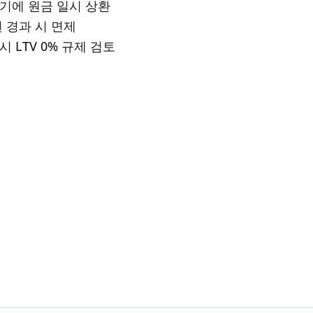
기에 원금 일시 상환
 경과 시 면제
 LTV 0% 규제 검토