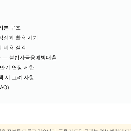
기본 구조
장점과 활용 시기
 비용 절감
변화 — 불법사금융예방대출
만기 연장 제한
 시 고려 사항
AQ)
출 정보를 다루고 있습니다. 금융 제도와 규제는 정책 변화에 따