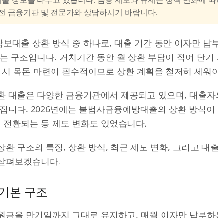
 전 금융기관 및 전문가와 상담하시기 바랍니다.
보대출 상환 방식 중 하나로, 대출 기간 동안 이자만 납
는 구조입니다. 거치기간 동안 월 상환 부담이 적어 단기
 시 목돈 마련이 필수적이므로 상환 계획을 철저히 세워야
환 대출은 다양한 금융기관에서 제공되고 있으며, 대출자
라집니다. 2026년에는 불법사금융예방대출의 상환 방식
전환되는 등 제도 변화도 있었습니다.
환 구조의 특징, 상환 방식, 최근 제도 변화, 그리고 대출
살펴보겠습니다.
기본 구조
원금을 만기일까지 그대로 유지하고, 매월 이자만 납부하는