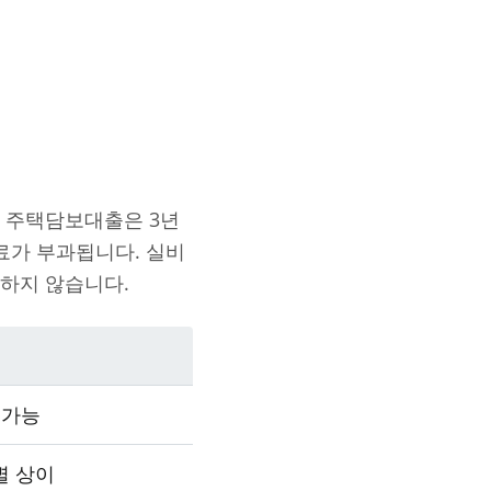
준 주택담보대출은 3년
료가 부과됩니다. 실비
하지 않습니다.
 가능
별 상이