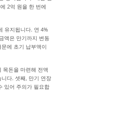
에 2억 원을 한 번에
 유지됩니다. 연 4%
이 금액은 만기까지 변동
때문에 초기 납부액이
에 목돈을 마련해 전액
니다. 셋째, 만기 연장
 수 있어 주의가 필요합