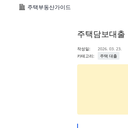
주택부동산가이드
주택담보대출 
작성일:
2026. 03. 23.
카테고리:
주택 대출