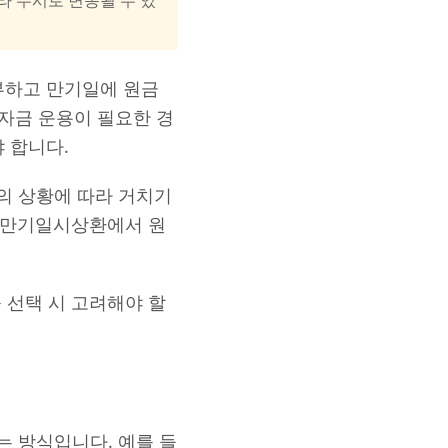
부하고 만기일에 원금
 자금 운용이 필요한 경
 합니다.
의 상황에 따라 거치기
이 만기일시상환에서 원
 선택 시 고려해야 할
 방식입니다. 예를 들