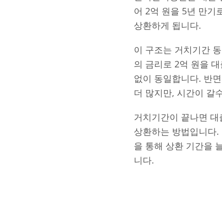
어 2억 원을 5년 만기
상환하게 됩니다.
이 구조는 거치기간 동
의 금리로 2억 원을 
없이 동일합니다. 반
더 많지만, 시간이 갈
거치기간이 끝나면 대출
상환하는 방법입니다. 
을 통해 상환 기간을 
니다.