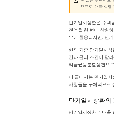
⚠️
으므로, 대출 실행
만기일시상환은 주택담
전액을 한 번에 상환하
우에 활용되지만, 만기
현재 기준 만기일시상
간과 금리 조건이 달
리금균등분할상환으로 
이 글에서는 만기일시상
사항들을 구체적으로 
만기일시상환의 
만기일시상환은 대출 