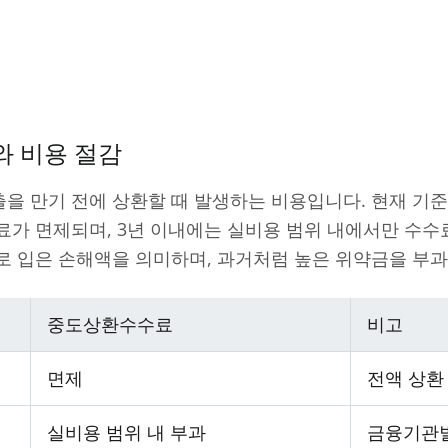
 비용 절감
을 만기 전에 상환할 때 발생하는 비용입니다. 현재 기
가 면제되며, 3년 이내에는 실비용 범위 내에서만 수수
로 입은 손해액을 의미하며, 과거처럼 높은 위약금을 부과
중도상환수수료
비고
면제
전액 상환
실비용 범위 내 부과
금융기관