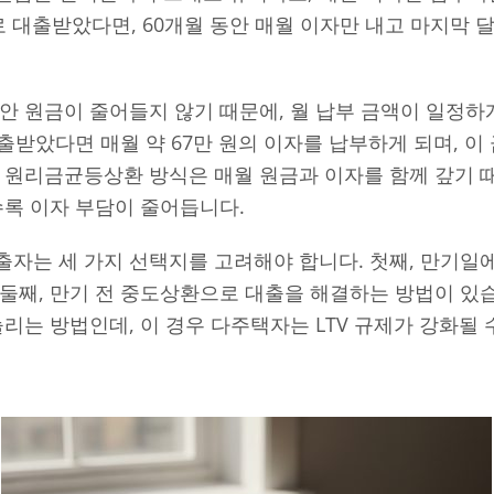
로 대출받았다면, 60개월 동안 매월 이자만 내고 마지막 달
안 원금이 줄어들지 않기 때문에, 월 납부 금액이 일정하게
대출받았다면 매월 약 67만 원의 이자를 납부하게 되며, 
면 원리금균등상환 방식은 매월 원금과 이자를 함께 갚기 
수록 이자 부담이 줄어듭니다.
자는 세 가지 선택지를 고려해야 합니다. 첫째, 만기일
둘째, 만기 전 중도상환으로 대출을 해결하는 방법이 있습
늘리는 방법인데, 이 경우 다주택자는 LTV 규제가 강화될