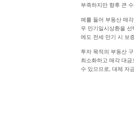
부족하지만 향후 큰 
예를 들어 부동산 매각
우 만기일시상환을 선택
에도 전세 만기 시 
투자 목적의 부동산 구
최소화하고 매각 대금으
수 있으므로, 대체 자