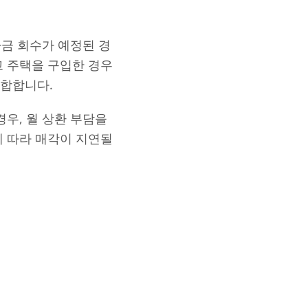
자금 회수가 예정된 경
고 주택을 구입한 경우
적합합니다.
우, 월 상환 부담을
에 따라 매각이 지연될