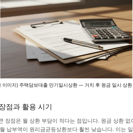
고 이미지) 주택담보대출 만기일시상환 — 거치 후 원금 일시 상환
장점과 활용 시기
 장점은 월 상환 부담이 적다는 점입니다. 원금 상환 없
 월 납부액이 원리금균등상환보다 훨씬 낮습니다. 이는 