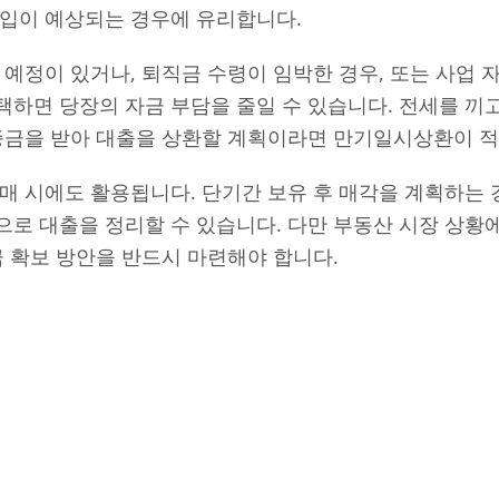
수입이 예상되는 경우에 유리합니다.
 예정이 있거나, 퇴직금 수령이 임박한 경우, 또는 사업 
하면 당장의 자금 부담을 줄일 수 있습니다. 전세를 끼
보증금을 받아 대출을 상환할 계획이라면 만기일시상환이 
매 시에도 활용됩니다. 단기간 보유 후 매각을 계획하는 경
로 대출을 정리할 수 있습니다. 다만 부동산 시장 상황
금 확보 방안을 반드시 마련해야 합니다.