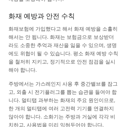
화재 예방과 안전 수칙
화재보험에 가입했다고 해서 화재 예방을 소홀히
해서는 안 됩니다. 화재는 보험금으로 보상받더
라도 소중한 추억과 재산을 잃을 수 있으며, 생명
에도 위협이 될 수 있습니다. 평소 화재 예방 수칙
을 철저히 지키고, 정기적으로 안전 점검을 실시
해야 합니다.
주방에서는 가스레인지 사용 후 중간밸브를 잠그
고, 외출 시 전기플러그를 뽑는 습관을 들여야 합
니다. 멀티탭 과부하는 화재의 주요 원인이므로,
한 개의 멀티탭에 여러 고전력 기기를 연결하지
않아야 합니다. 소화기는 주방과 거실에 각각 비
치하고, 사용법을 미리 익혀두어야 합니다.