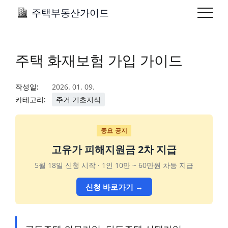
주택부동산가이드
주택 화재보험 가입 가이드
작성일:
2026. 01. 09.
카테고리:
주거 기초지식
중요 공지
고유가 피해지원금 2차 지급
5월 18일 신청 시작 · 1인 10만 ~ 60만원 차등 지급
신청 바로가기 →