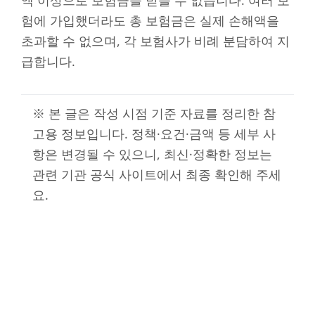
험에 가입했더라도 총 보험금은 실제 손해액을
초과할 수 없으며, 각 보험사가 비례 분담하여 지
급합니다.
※ 본 글은 작성 시점 기준 자료를 정리한 참
고용 정보입니다. 정책·요건·금액 등 세부 사
항은 변경될 수 있으니, 최신·정확한 정보는
관련 기관 공식 사이트에서 최종 확인해 주세
요.