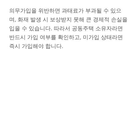
의무가입을 위반하면 과태료가 부과될 수 있으
며, 화재 발생 시 보상받지 못해 큰 경제적 손실을
입을 수 있습니다. 따라서 공동주택 소유자라면
반드시 가입 여부를 확인하고, 미가입 상태라면
즉시 가입해야 합니다.