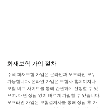
화재보험 가입 절차
주택 화재보험 가입은 온라인과 오프라인 모두
가능합니다. 온라인 가입은 보험사 홈페이지나
보험 비교 사이트를 통해 간편하게 진행할 수 있
으며, 대면 상담 없이 빠르게 가입할 수 있습니다.
오프라인 가입은 보험설계사를 통해 상담 후 가