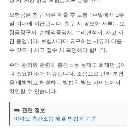
보험금은 청구 서류 제출 후 보통 1주일에서 2주
일 이내에 지급됩니다. 청구 시 필요한 서류는 보
험금청구서, 손해액증명서, 수리견적서, 사고 사
진 등입니다. 보험사마다 요구하는 서류가 다를
수 있으니 사고 접수 시 확인해야 합니다.
주택 관리와 관련해 층간소음 문제도 화재만큼이
나 중요한 주거 이슈입니다. 소음으로 인한 분쟁
을 예방하고 해결하는 방법은 별도 가이드에서
확인할 수 있습니다.
➡️
관련 정보:
아파트 층간소음 해결 방법과 기준