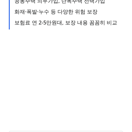
공동주택 의무가입, 단독주택 선택가입
화재·폭발·누수 등 다양한 위험 보장
보험료 연 2-5만원대, 보장 내용 꼼꼼히 비교