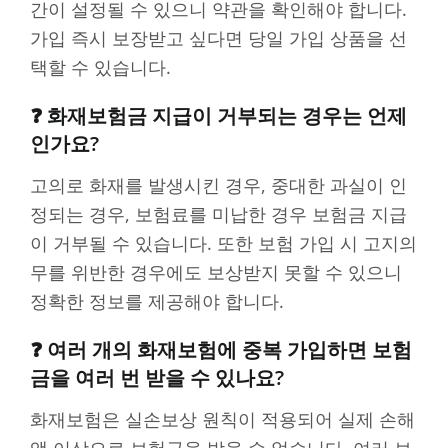
간이 설정될 수 있으니 약관을 확인해야 합니다.
가입 즉시 보장받고 싶다면 당일 가입 상품을 선
택할 수 있습니다.
❓ 화재보험금 지급이 거부되는 경우는 언제
인가요?
고의로 화재를 발생시킨 경우, 중대한 과실이 인
정되는 경우, 보험료를 미납한 경우 보험금 지급
이 거부될 수 있습니다. 또한 보험 가입 시 고지의
무를 위반한 경우에도 보상받지 못할 수 있으니
정확한 정보를 제공해야 합니다.
❓ 여러 개의 화재보험에 중복 가입하면 보험
금을 여러 번 받을 수 있나요?
화재보험은 실손보상 원칙이 적용되어 실제 손해
액 이상으로 보험금을 받을 수 없습니다. 여러 보