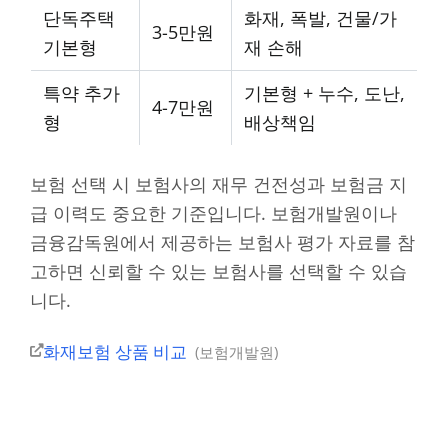
단독주택
화재, 폭발, 건물/가
3-5만원
기본형
재 손해
특약 추가
기본형 + 누수, 도난,
4-7만원
형
배상책임
보험 선택 시 보험사의 재무 건전성과 보험금 지
급 이력도 중요한 기준입니다. 보험개발원이나
금융감독원에서 제공하는 보험사 평가 자료를 참
고하면 신뢰할 수 있는 보험사를 선택할 수 있습
니다.
화재보험 상품 비교
보험개발원