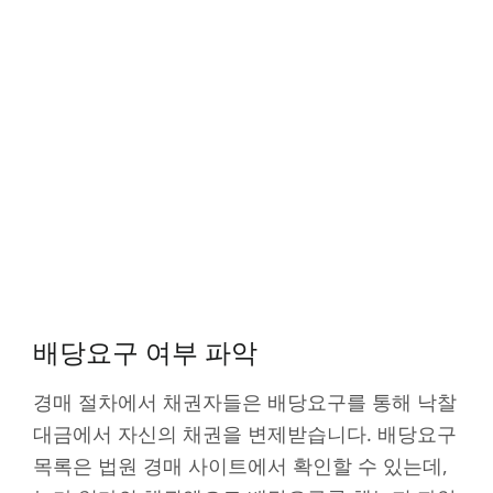
배당요구 여부 파악
경매 절차에서 채권자들은 배당요구를 통해 낙찰
대금에서 자신의 채권을 변제받습니다. 배당요구
목록은 법원 경매 사이트에서 확인할 수 있는데,