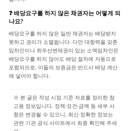
❓ 배당요구를 하지 않은 채권자는 어떻게 되
나요?
배당요구를 하지 않은 일반 채권자는 배당받지
못하고 권리가 소멸됩니다. 다만 대항력을 갖춘
임차인이나 최우선변제권이 있는 소액임차인은
배당요구를 하지 않아도 배당 절차에 자동으로
포함되므로, 이들의 보증금은 반드시 배당 계산
에 넣어야 합니다.
※ 본 글은 작성 시점 기준 자료를 정리한 참
고용 정보입니다. 정책·요건·금액 등 세부 사
항은 변경될 수 있으니, 최신·정확한 정보는
관련 기관 공식 사이트에서 최종 확인해 주세