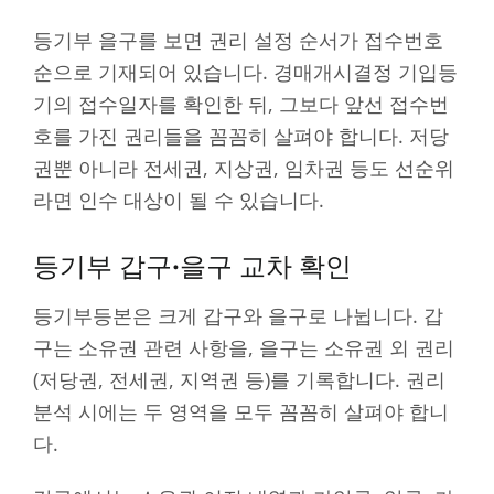
등기부 을구를 보면 권리 설정 순서가 접수번호
순으로 기재되어 있습니다. 경매개시결정 기입등
기의 접수일자를 확인한 뒤, 그보다 앞선 접수번
호를 가진 권리들을 꼼꼼히 살펴야 합니다. 저당
권뿐 아니라 전세권, 지상권, 임차권 등도 선순위
라면 인수 대상이 될 수 있습니다.
등기부 갑구·을구 교차 확인
등기부등본은 크게 갑구와 을구로 나뉩니다. 갑
구는 소유권 관련 사항을, 을구는 소유권 외 권리
(저당권, 전세권, 지역권 등)를 기록합니다. 권리
분석 시에는 두 영역을 모두 꼼꼼히 살펴야 합니
다.