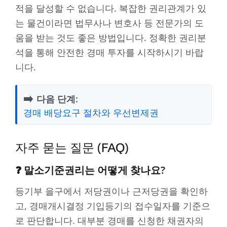
적을 달성할 수 없습니다. 복잡한 권리관계가 있
는 물건이라면 법무사나 변호사 등 전문가의 도
움을 받는 것도 좋은 방법입니다. 정확한 권리분
석을 통해 안전한 경매 투자를 시작하시기 바랍
니다.
➡️
다음 단계:
경매 배당요구 절차와 우선변제권
자주 묻는 질문 (FAQ)
❓ 말소기준권리는 어떻게 찾나요?
등기부 을구에서 저당권이나 근저당권을 확인하
고, 경매개시결정 기입등기의 접수일자를 기준으
로 판단합니다. 대부분 경매를 신청한 채권자의