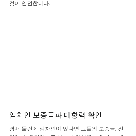
것이 안전합니다.
임차인 보증금과 대항력 확인
경매 물건에 임차인이 있다면 그들의 보증금, 전