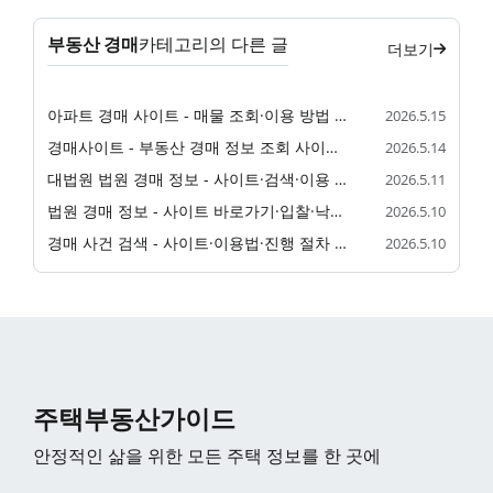
부동산 경매
카테고리의 다른 글
더보기
아파트 경매 사이트 - 매물 조회·이용 방법 안내
2026.5.15
경매사이트 - 부동산 경매 정보 조회 사이트 정리
2026.5.14
대법원 법원 경매 정보 - 사이트·검색·이용 가이드
2026.5.11
법원 경매 정보 - 사이트 바로가기·입찰·낙찰 가이드
2026.5.10
경매 사건 검색 - 사이트·이용법·진행 절차 안내
2026.5.10
주택부동산가이드
안정적인 삶을 위한 모든 주택 정보를 한 곳에