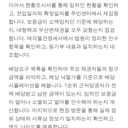
이어서 현황조사서를 통해 임차인 현황을 확인하
고, 전입일자와 확정일자를 주민센터에서 재검증
합니다. 보증금이 소액임차인 기준에 해당하는
지, 대항력과 우선변제권을 모두 갖췄는지 점검
합니다. 매각물건명세서에서 법원이 정리한 인수
항목을 확인하고, 등기부 내용과 일치하는지 대
조합니다.
배당요구 목록을 확인하여 주요 채권자들의 청구
금액을 파악하고, 예상 낙찰가를 기준으로 배당
시뮬레이션을 해봅니다. 1순위 근저당권자가 전
액 배당받고 남은 금액이 있는지, 임차인 보증금
이 얼마나 소멸되고 얼마를 인수해야 하는지 계
산합니다. 마지막으로 현장 방문을 통해 실제 점
유 상태와 서류상 정보가 일치하는지 확인하고,
명도 난이도를 예측합니다.