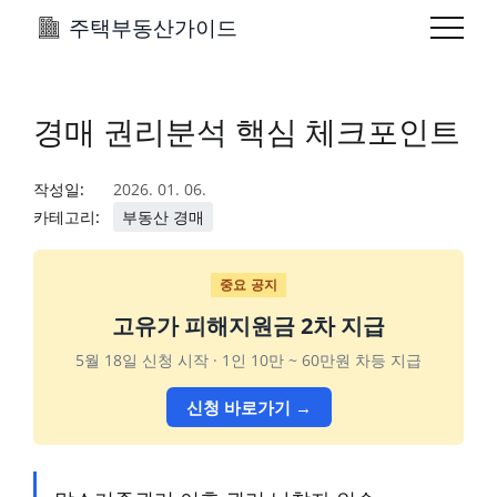
주택부동산가이드
경매 권리분석 핵심 체크포인트
작성일:
2026. 01. 06.
카테고리:
부동산 경매
중요 공지
고유가 피해지원금 2차 지급
5월 18일 신청 시작 · 1인 10만 ~ 60만원 차등 지급
신청 바로가기 →