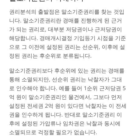
권리분석의 출발점은 말소기준권리를 찾는 것입
니다. 말소기준권리란 경매를 진행하게 된 근거
가 되는 권리로, 대부분 저당권이나 근저당권이
해당합니다. 경매개시결정 기입등기 시점을 기준
으로 그 이전에 설정된 권리는 선순위, 이후에 설
정된 권리는 후순위로 분류됩니다.
말소기준권리보다 후순위에 있는 권리는 경매를
통해 소멸되지만, 선순위 권리는 낙찰자가 그대
로 인수해야 합니다. 예를 들어 1순위 근저당권 5
억 원이 말소기준권리인 물건에서, 그보다 먼저
설정된 전세권 2억 원이 있다면 낙찰자는 이 전세
권을 인수하게 됩니다. 반대로 말소기준권리 이
후에 설정된 가압류나 임차권은 낙찰과 동시에
소멸되므로 걱정할 필요가 없습니다.