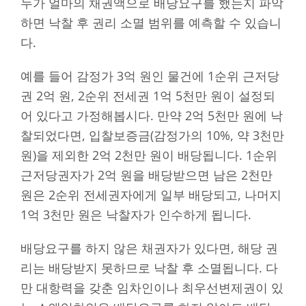
누가 얼마의 채권액으로 배당요구를 했는지 파악
하면 낙찰 후 권리 소멸 범위를 예측할 수 있습니
다.
예를 들어 감정가 3억 원인 물건에 1순위 근저당
권 2억 원, 2순위 전세권 1억 5천만 원이 설정되
어 있다고 가정해봅시다. 만약 2억 5천만 원에 낙
찰되었다면, 입찰보증금(감정가의 10%, 약 3천만
원)을 제외한 2억 2천만 원이 배당됩니다. 1순위
근저당권자가 2억 원을 배당받으면 남은 2천만
원은 2순위 전세권자에게 일부 배당되고, 나머지
1억 3천만 원은 낙찰자가 인수하게 됩니다.
배당요구를 하지 않은 채권자가 있다면, 해당 권
리는 배당받지 못하므로 낙찰 후 소멸됩니다. 다
만 대항력을 갖춘 임차인이나 최우선변제권이 있