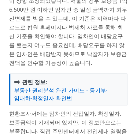
이 상향 조정되었습니다. 서울의 경우 보증금 1억
6,500만 원 이하인 임차인 중 일정 금액까지 최우
선변제를 받을 수 있는데, 이 기준은 지역마다 다
르므로 법원 홈페이지나 법제처 자료를 통해 최
신 기준을 확인해야 합니다. 임차인이 배당요구
를 했는지 여부도 중요한데, 배당요구를 하지 않
은 임차인은 배당받지 못하므로 낙찰자가 보증금
전액을 인수할 가능성이 높습니다.
➡️
관련 정보:
부동산 권리분석 완전 가이드 - 등기부·
임대차·확정일자 확인법
현황조사서에는 임차인의 전입일자, 확정일자,
보증금액이 기재되어 있지만, 이 정보만으로는
부족합니다. 직접 주민센터에서 전입세대 열람을