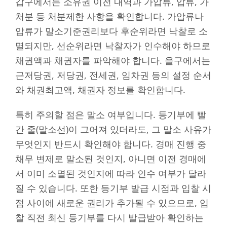
갑구에서는 소유권 이전 내역과 가압류, 압류, 가
처분 등 처분제한 사항을 확인합니다. 가압류나
압류가 말소기준권리보다 후순위라면 낙찰로 소
멸되지만, 선순위라면 낙찰자가 인수해야 하므로
채권액과 채권자를 파악해야 합니다. 을구에서는
근저당권, 저당권, 전세권, 임차권 등의 설정 순서
와 채권최고액, 채권자 정보를 확인합니다.
특히 주의할 점은 말소 여부입니다. 등기부에 빨
간 줄(말소선)이 그어져 있더라도, 그 말소 사유가
무엇인지 반드시 확인해야 합니다. 경매 진행 중
채무 변제로 말소된 것인지, 아니면 이전 경매에
서 이미 소멸된 것인지에 따라 인수 여부가 달라
질 수 있습니다. 또한 등기부 발급 시점과 입찰 시
점 사이에 새로운 권리가 추가될 수 있으므로, 입
찰 직전 최신 등기부를 다시 발급받아 확인하는