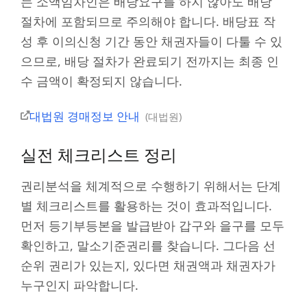
는 소액임차인은 배당요구를 하지 않아도 배당
절차에 포함되므로 주의해야 합니다. 배당표 작
성 후 이의신청 기간 동안 채권자들이 다툴 수 있
으므로, 배당 절차가 완료되기 전까지는 최종 인
수 금액이 확정되지 않습니다.
대법원 경매정보 안내
대법원
실전 체크리스트 정리
권리분석을 체계적으로 수행하기 위해서는 단계
별 체크리스트를 활용하는 것이 효과적입니다.
먼저 등기부등본을 발급받아 갑구와 을구를 모두
확인하고, 말소기준권리를 찾습니다. 그다음 선
순위 권리가 있는지, 있다면 채권액과 채권자가
누구인지 파악합니다.