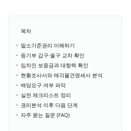
목차
말소기준권리 이해하기
등기부 갑구·을구 교차 확인
임차인 보증금과 대항력 확인
현황조사서와 매각물건명세서 분석
배당요구 여부 파악
실전 체크리스트 정리
권리분석 이후 다음 단계
자주 묻는 질문 (FAQ)