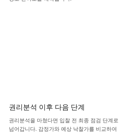
권리분석 이후 다음 단계
권리분석을 마쳤다면 입찰 전 최종 점검 단계로
넘어갑니다. 감정가와 예상 낙찰가를 비교하여