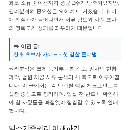
화로 소유권 이전까지 평균 2주가 단축되었지만,
권리분석의 중요성은 오히려 더 커졌습니다. 비
대면 절차가 늘어나면서 서류 검토와 사전 조사
의 정확도가 성패를 좌우하기 때문입니다.
➡️
이전 글:
경매 초보자 가이드 - 첫 입찰 준비법
권리분석은 크게 등기부등본 검토, 임차인 현황
파악, 법원 제공 서류 분석의 세 축으로 이루어집
니다. 이 글에서는 각 단계별 핵심 체크포인트를
실전 중심으로 정리하여, 입찰 전 반드시 확인해
야 할 사항들을 빠짐없이 점검할 수 있도록 안내
합니다.
말소기준권리 이해하기