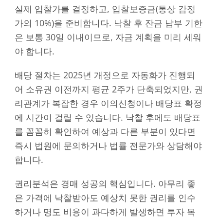
실제 입찰가를 결정하고, 입찰보증금(통상 감정
가의 10%)을 준비합니다. 낙찰 후 잔금 납부 기한
은 보통 30일 이내이므로, 자금 계획을 미리 세워
야 합니다.
배당 절차는 2025년 개정으로 자동화가 진행되
어 소유권 이전까지 평균 2주가 단축되었지만, 권
리관계가 복잡한 경우 이의신청이나 배당표 확정
에 시간이 걸릴 수 있습니다. 낙찰 후에도 배당표
를 꼼꼼히 확인하여 예상과 다른 부분이 있다면
즉시 법원에 문의하거나 법률 전문가와 상담해야
합니다.
권리분석은 경매 성공의 핵심입니다. 아무리 좋
은 가격에 낙찰받아도 예상치 못한 권리를 인수
하거나 명도 비용이 과다하게 발생하면 투자 목