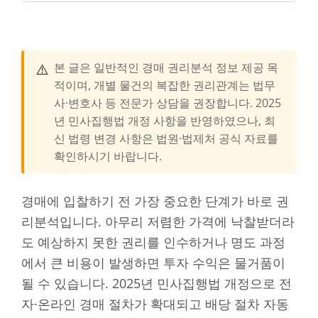
⚠️
본 글은 일반적인 경매 권리분석 정보 제공 목
적이며, 개별 물건의 복잡한 권리관계는 법무
사·변호사 등 전문가 상담을 권장합니다. 2025
년 민사집행법 개정 사항을 반영하였으나, 최
신 법령 변경 사항은 법원·법제처 공식 자료를
확인하시기 바랍니다.
경매에 입찰하기 전 가장 중요한 단계가 바로 권
리분석입니다. 아무리 저렴한 가격에 낙찰받더라
도 예상하지 못한 권리를 인수하거나 명도 과정
에서 큰 비용이 발생하면 투자 수익은 물거품이
될 수 있습니다. 2025년 민사집행법 개정으로 전
자·온라인 경매 절차가 확대되고 배당 절차 자동