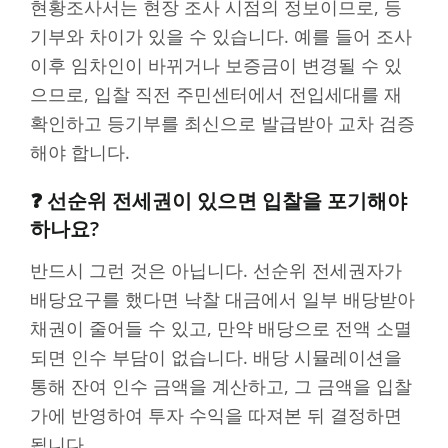
현황조사서는 현장 조사 시점의 정보이므로, 등
기부와 차이가 있을 수 있습니다. 예를 들어 조사
이후 임차인이 바뀌거나 보증금이 변경될 수 있
으므로, 입찰 직전 주민센터에서 전입세대를 재
확인하고 등기부를 최신으로 발급받아 교차 검증
해야 합니다.
❓ 선순위 전세권이 있으면 입찰을 포기해야
하나요?
반드시 그런 것은 아닙니다. 선순위 전세권자가
배당요구를 했다면 낙찰 대금에서 일부 배당받아
채권이 줄어들 수 있고, 만약 배당으로 전액 소멸
되면 인수 부담이 없습니다. 배당 시뮬레이션을
통해 잔여 인수 금액을 계산하고, 그 금액을 입찰
가에 반영하여 투자 수익을 따져본 뒤 결정하면
됩니다.