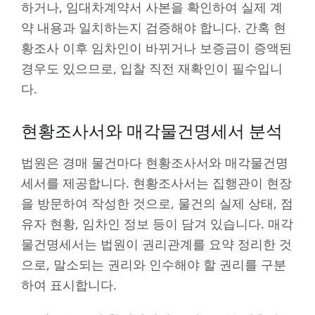
하거나, 임대차계약서 사본을 확인하여 실제 계
약 내용과 일치하는지 검증해야 합니다. 간혹 현
황조사 이후 임차인이 바뀌거나 보증금이 증액된
경우도 있으므로, 입찰 직전 재확인이 필수입니
다.
현황조사서와 매각물건명세서 분석
법원은 경매 물건마다 현황조사서와 매각물건명
세서를 제공합니다. 현황조사서는 집행관이 현장
을 방문하여 작성한 것으로, 물건의 실제 상태, 점
유자 현황, 임차인 정보 등이 담겨 있습니다. 매각
물건명세서는 법원이 권리관계를 요약 정리한 것
으로, 말소되는 권리와 인수해야 할 권리를 구분
하여 표시합니다.