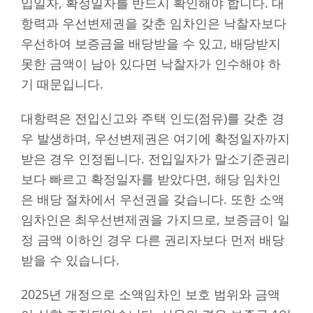
입일자, 확정일자를 반드시 확인해야 합니다. 대
항력과 우선변제권을 갖춘 임차인은 낙찰자보다
우선하여 보증금을 배당받을 수 있고, 배당받지
못한 금액이 남아 있다면 낙찰자가 인수해야 하
기 때문입니다.
대항력은 전입신고와 주택 인도(점유)를 갖춘 경
우 발생하며, 우선변제권은 여기에 확정일자까지
받은 경우 인정됩니다. 전입일자가 말소기준권리
보다 빠르고 확정일자를 받았다면, 해당 임차인
은 배당 절차에서 우선권을 갖습니다. 또한 소액
임차인은 최우선변제권을 가지므로, 보증금이 일
정 금액 이하인 경우 다른 권리자보다 먼저 배당
받을 수 있습니다.
2025년 개정으로 소액임차인 보호 범위와 금액