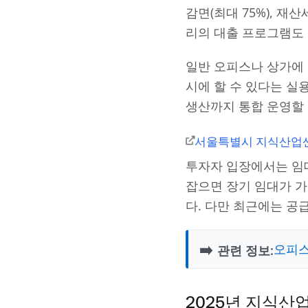
감면(최대 75%), 재
리의 대출 프로그램도 
일반 오피스나 상가에
시에 할 수 있다는 실용
생산까지 통합 운영할 
서울특별시 지식산업센
투자자 입장에서는 임대
잡으면 장기 임대가 가
다. 다만 최근에는 공
➡️
오피스
관련 정보:
2025년 지식산