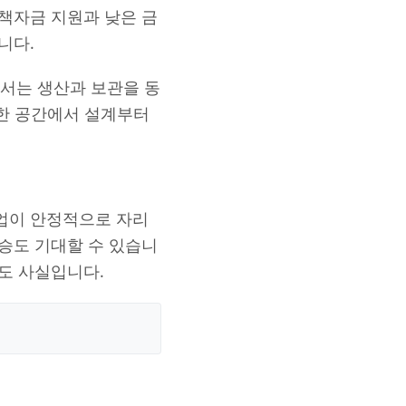
 정책자금 지원과 낮은 금
니다.
서는 생산과 보관을 동
은 한 공간에서 설계부터
기업이 안정적으로 자리
상승도 기대할 수 있습니
것도 사실입니다.