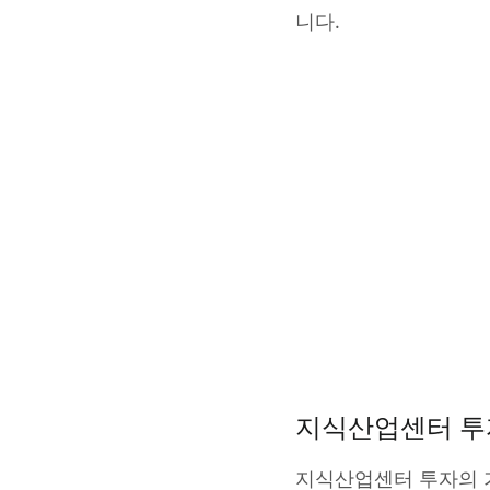
니다.
지식산업센터 투
지식산업센터 투자의 