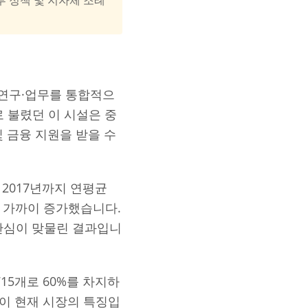
.
연구·업무를 통합적으
 불렸던 이 시설은 중
 금융 지원을 받을 수
 2017년까지 연평균
배 가까이 증가했습니다.
관심이 맞물린 결과입니
15개로 60%를 차지하
것이 현재 시장의 특징입