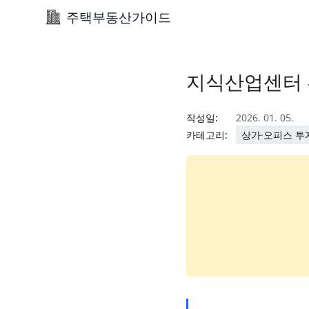
주택부동산가이드
지식산업센터 
작성일:
2026. 01. 05.
카테고리:
상가·오피스 투