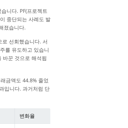
습니다. PF(프로젝트
이 중단되는 사례도 발
해졌습니다.
로 선회했습니다. 서
입주를 유도하고 있습니
을 바꾼 것으로 해석됩
거래금액도 44.8% 줄었
결과입니다. 과거처럼 단
변화율