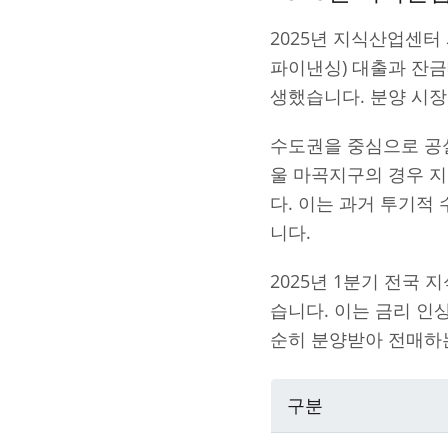
2025년 지식산업센터
파이낸싱) 대출과 잔
생했습니다. 분양 시
수도권을 중심으로 공
울 마곡지구의 경우 
다. 이는 과거 투기적
니다.
2025년 1분기 전국 
습니다. 이는 금리 인
순히 분양받아 전매하
구분