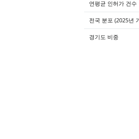
연평균 인허가 건수
전국 분포 (2025년 
경기도 비중