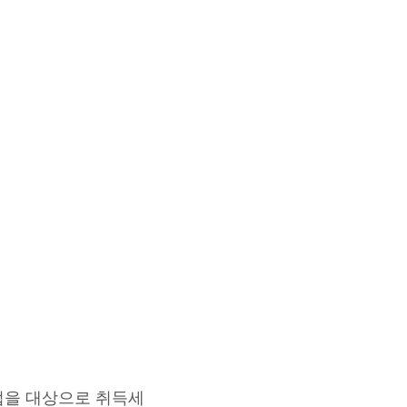
업을 대상으로 취득세