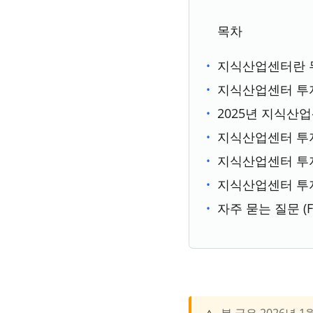
목차
지식산업센터란 
지식산업센터 투
2025년 지식산
지식산업센터 투
지식산업센터 투
지식산업센터 투
자주 묻는 질문 (F
본 글은 2026년