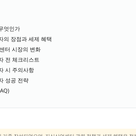
무엇인가
자의 장점과 세제 혜택
업센터 시장의 변화
자 전 체크리스트
자 시 주의사항
자 성공 전략
AQ)
 1월 기준 작성되었으며, 지식산업센터 관련 정책과 세제 혜택은 정