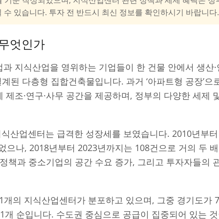
 수 있습니다. 투자 전 반드시 최신 정보를 확인하시기 바랍니다
 무엇인가
과 지식산업을 영위하는 기업들이 한 건물 안에서 생산·
설계된 다층형 집합건축물입니다. 과거 ‘아파트형 공장’으로
제조·연구·사무 공간을 제공하며, 정부의 다양한 세제 및
 지식산업센터는 급격한 성장세를 보였습니다. 2010년부터
으나, 2018년부터 2023년까지는 108건으로 거의 두 
 정책과 중소기업의 공간 수요 증가, 그리고 투자자들의 
191개의 지식산업센터가 분포하고 있으며, 그중 경기도가 7
천 81개 순입니다. 수도권 중심으로 공급이 집중되어 있는 