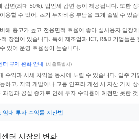
산세 감면(최대 50%), 법인세 감면 등이 제공됩니다. 또한
이용할 수 있어, 초기 투자비용 부담을 크게 줄일 수 있습
 비해 층고가 높고 전용면적 효율이 좋아 실사용자 입장에
적 장점이 있습니다. 특히 제조업과 ICT, R&D 기업들
수 있어 운영 효율성이 높습니다.
터 규제 완화 안내
서울특별시
 수익과 시세 차익을 동시에 노릴 수 있습니다. 입주 
능하고, 지역 개발이나 교통 인프라 개선 시 자산 가치 
급 과잉과 공실 증가로 인해 투자 수익률이 예전만 못한 
 임대 투자 수익률 계산법
업센터 시장의 변화