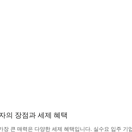
자의 장점과 세제 혜택
가장 큰 매력은 다양한 세제 혜택입니다. 실수요 입주 기