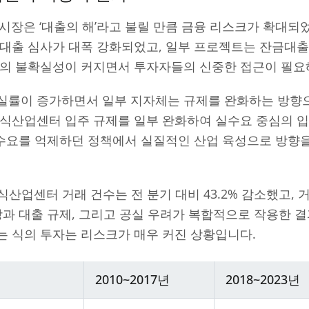
 시장은 ‘대출의 해’라고 불릴 만큼 금융 리스크가 확대되었
금대출 심사가 대폭 강화되었고, 일부 프로젝트는 잔금대출
장의 불확실성이 커지면서 투자자들의 신중한 접근이 필요
실률이 증가하면서 일부 지자체는 규제를 완화하는 방향으
지식산업센터 입주 규제를 일부 완화하여 실수요 중심의 
 수요를 억제하던 정책에서 실질적인 산업 육성으로 방향
지식산업센터 거래 건수는 전 분기 대비 43.2% 감소했고, 
상과 대출 규제, 그리고 공실 우려가 복합적으로 작용한 
는 식의 투자는 리스크가 매우 커진 상황입니다.
2010~2017년
2018~2023년