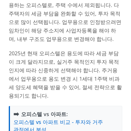
용하는 오피스텔로, 주택 수에서 제외됩니다. 다
주택자의 세금 부담을 완화할 수 있어, 투자 목적
으로 많이 선택됩니다. 업무용으로 인정받으려면
임차인이 해당 주소지에 사업자등록을 해야 하
며, 내부 구조도 업무용으로 변경해야 합니다.
2025년 현재 오피스텔은 용도에 따라 세금 부담
이 크게 달라지므로, 실거주 목적인지 투자 목적
인지에 따라 신중하게 선택해야 합니다. 주거용
에서 업무용으로 용도 변경 시 1세대 1주택 비과
세 양도세 혜택을 받을 수 있어, 절세 전략으로 활
용되기도 합니다.
➡️
오피스텔 vs 아파트:
오피스텔 vs 아파트 비교 - 투자와 거주
관점에서 분석