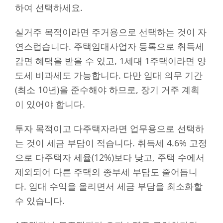
하여 선택하세요.
실거주 목적이라면 주거용으로 선택하는 것이 자
연스럽습니다. 주택임대사업자 등록으로 취득세
감면 혜택을 받을 수 있고, 1세대 1주택이라면 양
도세 비과세도 가능합니다. 다만 임대 의무 기간
(최소 10년)을 준수해야 하므로, 장기 거주 계획
이 있어야 합니다.
투자 목적이고 다주택자라면 업무용으로 선택하
는 것이 세금 부담이 적습니다. 취득세 4.6% 고정
으로 다주택자 세율(12%)보다 낮고, 주택 수에서
제외되어 다른 주택의 종부세 부담도 줄어듭니
다. 임대 수익을 올리면서 세금 부담을 최소화할
수 있습니다.