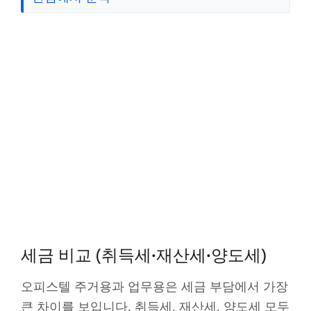
세금 비교 (취득세·재산세·양도세)
오피스텔 주거용과 업무용은 세금 부담에서 가장
큰 차이를 보입니다. 취득세, 재산세, 양도세 모두