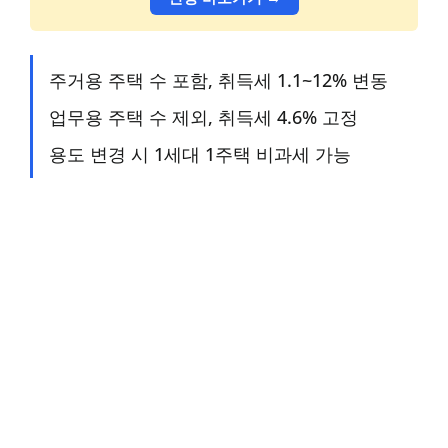
주거용 주택 수 포함, 취득세 1.1~12% 변동
업무용 주택 수 제외, 취득세 4.6% 고정
용도 변경 시 1세대 1주택 비과세 가능