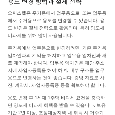
용도 변경 방법과 절세 전략
오피스텔은 주거용에서 업무용으로, 또는 업무용
에서 주거용으로 용도를 변경할 수 있습니다. 용
도 변경은 절세 전략으로 활용되며, 특히 양도세
비과세를 위해 많이 사용됩니다.
주거용에서 업무용으로 변경하려면, 기존 주거용
임차인과의 계약을 해지하고 업무용 임차인과 새
로 계약해야 합니다. 업무용 임차인은 해당 주소
지에 사업자등록을 해야 하며, 내부 구조를 업무
용으로 변경하는 것이 좋습니다. 증빙 자료로 사
진, 계약서, 사업자등록증 등을 확보해야 합니다.
용도 변경 후 1세대 1주택 비과세 요건을 충족하
면 양도세 비과세 혜택을 받을 수 있습니다. 보유
기간 2년 이상, 조정대상지역 내 취득 시 거주기