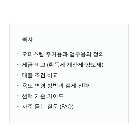
목차
오피스텔 주거용과 업무용의 정의
세금 비교 (취득세·재산세·양도세)
대출 조건 비교
용도 변경 방법과 절세 전략
선택 기준 가이드
자주 묻는 질문 (FAQ)