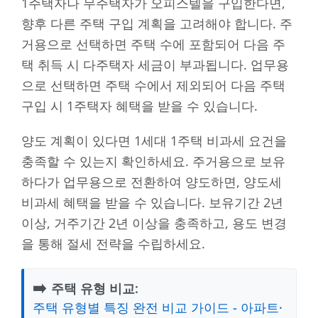
1주택자나 무주택자가 오피스텔을 구입한다면,
향후 다른 주택 구입 계획을 고려해야 합니다. 주
거용으로 선택하면 주택 수에 포함되어 다음 주
택 취득 시 다주택자 세금이 부과됩니다. 업무용
으로 선택하면 주택 수에서 제외되어 다음 주택
구입 시 1주택자 혜택을 받을 수 있습니다.
양도 계획이 있다면 1세대 1주택 비과세 요건을
충족할 수 있는지 확인하세요. 주거용으로 보유
하다가 업무용으로 전환하여 양도하면, 양도세
비과세 혜택을 받을 수 있습니다. 보유기간 2년
이상, 거주기간 2년 이상을 충족하고, 용도 변경
을 통해 절세 전략을 수립하세요.
➡️
주택 유형 비교:
주택 유형별 특징 완전 비교 가이드 - 아파트·