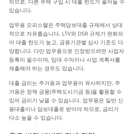
되므로, 다른 주택 구입 시 대출 한도가 줄어들 수
있습니다.
업무용 오피스텔은 주택담보대출 규제에서 상대
적으로 자유롭습니다. LTV와 DSR 규제가 완화되
어 대출 한도가 높고, 금융기관별 심사 기준도 다
양합니다. 다만 업무용으로 인정받으려면 사업자
등록이 필수이며, 임대 수익이나 사업 계획서를
제출해야 하는 경우도 있습니다.
대출 금리는 주거용과 업무용이 유사하지만, 주
거용은 정책 금융(주택도시기금 등)을 활용할 수
있어 금리가 낮을 수 있습니다. 업무용은 일반 신
용대출이나 담보대출로 받아야 하므로, 금리가
다소 높을 수 있습니다.