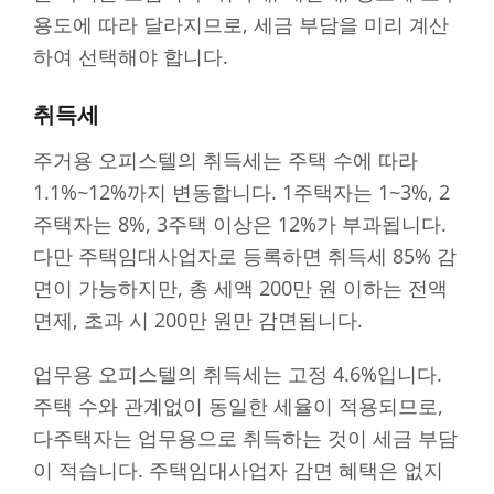
용도에 따라 달라지므로, 세금 부담을 미리 계산
하여 선택해야 합니다.
취득세
주거용 오피스텔의 취득세는 주택 수에 따라
1.1%~12%까지 변동합니다. 1주택자는 1~3%, 2
주택자는 8%, 3주택 이상은 12%가 부과됩니다.
다만 주택임대사업자로 등록하면 취득세 85% 감
면이 가능하지만, 총 세액 200만 원 이하는 전액
면제, 초과 시 200만 원만 감면됩니다.
업무용 오피스텔의 취득세는 고정 4.6%입니다.
주택 수와 관계없이 동일한 세율이 적용되므로,
다주택자는 업무용으로 취득하는 것이 세금 부담
이 적습니다. 주택임대사업자 감면 혜택은 없지