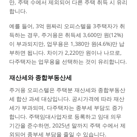
만, 주택 수에서 제외되어 다른 주택 취득 시 유리
합니다.
예를 들어, 3억 원짜리 오피스텔을 3주택자가 취
득하는 경우, 주거용은 취득세 3,600만 원(12%)
이 부과되지만, 업무용은 1,380만 원(4.6%)만 납
부하면 됩니다. 차이가 2,220만 원이나 나므로,
다주택자는 업무용을 선택하는 것이 유리합니다.
재산세와 종합부동산세
주거용 오피스텔은 주택분 재산세와 종합부동산
세 합산 과세 대상입니다. 공시가격에 따라 재산
세가 부과되며, 다주택자는 종부세 부담도 증가
합니다. 주택임대사업자로 등록하고 임대 의무
기간을 준수하면, 2025년 말까지 주택 수에서 제
외되어 종부세 부담을 줄일 수 있습니다.