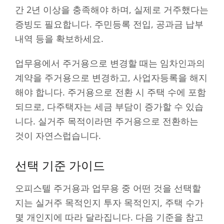
간 2년 이상을 충족해야 하며, 실제로 거주했다는
증빙도 필요합니다. 주민등록 전입, 공과금 납부
내역 등을 확보하세요.
업무용에서 주거용으로 변경할 때는 임차인과의
계약을 주거용으로 변경하고, 사업자등록을 해지
해야 합니다. 주거용으로 전환 시 주택 수에 포함
되므로, 다주택자는 세금 부담이 증가할 수 있습
니다. 실거주 목적이라면 주거용으로 전환하는
것이 자연스럽습니다.
선택 기준 가이드
오피스텔 주거용과 업무용 중 어떤 것을 선택할
지는 실거주 목적인지 투자 목적인지, 주택 수가
몇 개인지에 따라 달라집니다. 다음 기준을 참고