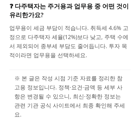
❓ 다주택자는 주거용과 업무용 중 어떤 것이
유리한가요?
업무용이 세금 부담이 적습니다. 취득세 4.6% 고
정으로 다주택자 세율(12%)보다 낮고, 주택 수에
서 제외되어 종부세 부담도 줄어듭니다. 투자 목
적이라면 업무용을 선택하세요.
※ 본 글은 작성 시점 기준 자료를 정리한 참
고용 정보입니다. 정책·요건·금액 등 세부 사
항은 변경될 수 있으니, 최신·정확한 정보는
관련 기관 공식 사이트에서 최종 확인해 주세
요.