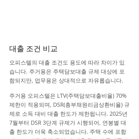
대출 조건 비교
오피스텔의 대출 조건도 용도에 따라 차이가 있
습니다. 주거용은 주택담보대출 규제 대상에 포
함되지만, 업무용은 상대적으로 자유롭습니다.
주거용 오피스텔은 LTV(주택담보대출비율) 70%
제한이 적용되며, DSR(총부채원리금상환비율) 규
제로 소득 대비 대출 한도가 제한됩니다. 2025년
7월부터 DSR 3단계 규제가 시행되어, 연봉별 대
출 한도가 더욱 축소되었습니다. 주택 수에 포함