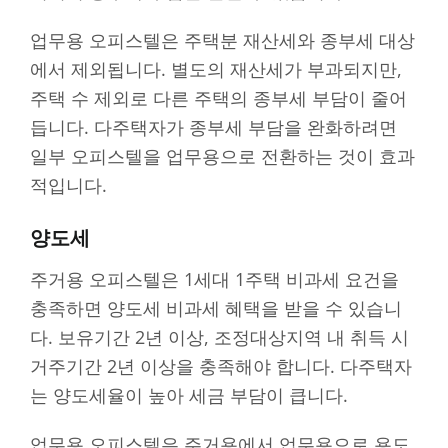
업무용 오피스텔은 주택분 재산세와 종부세 대상
에서 제외됩니다. 별도의 재산세가 부과되지만,
주택 수 제외로 다른 주택의 종부세 부담이 줄어
듭니다. 다주택자가 종부세 부담을 완화하려면
일부 오피스텔을 업무용으로 전환하는 것이 효과
적입니다.
양도세
주거용 오피스텔은 1세대 1주택 비과세 요건을
충족하면 양도세 비과세 혜택을 받을 수 있습니
다. 보유기간 2년 이상, 조정대상지역 내 취득 시
거주기간 2년 이상을 충족해야 합니다. 다주택자
는 양도세율이 높아 세금 부담이 큽니다.
업무용 오피스텔은 주거용에서 업무용으로 용도