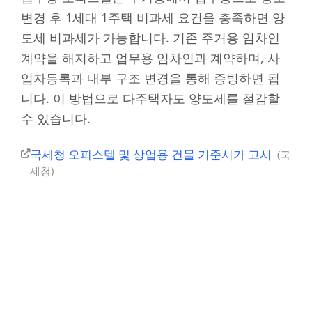
변경 후 1세대 1주택 비과세 요건을 충족하면 양
도세 비과세가 가능합니다. 기존 주거용 임차인
계약을 해지하고 업무용 임차인과 계약하며, 사
업자등록과 내부 구조 변경을 통해 증빙하면 됩
니다. 이 방법으로 다주택자도 양도세를 절감할
수 있습니다.
국세청 오피스텔 및 상업용 건물 기준시가 고시
국
세청