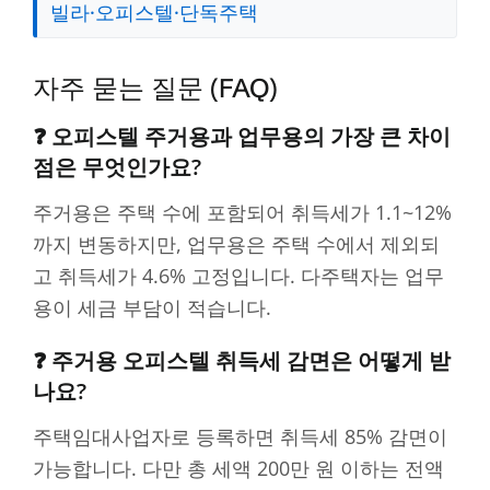
빌라·오피스텔·단독주택
자주 묻는 질문 (FAQ)
❓ 오피스텔 주거용과 업무용의 가장 큰 차이
점은 무엇인가요?
주거용은 주택 수에 포함되어 취득세가 1.1~12%
까지 변동하지만, 업무용은 주택 수에서 제외되
고 취득세가 4.6% 고정입니다. 다주택자는 업무
용이 세금 부담이 적습니다.
❓ 주거용 오피스텔 취득세 감면은 어떻게 받
나요?
주택임대사업자로 등록하면 취득세 85% 감면이
가능합니다. 다만 총 세액 200만 원 이하는 전액