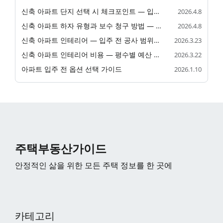
신축 아파트 단지 선택 시 체크포인트 — 입주 전 확인 필수 사항
2026.4.8
신축 아파트 하자 유형과 보수 청구 방법 — 입주 전후 대응 가이드
2026.4.8
신축 아파트 인테리어 — 입주 전 공사 범위와 순서
2026.3.23
신축 아파트 인테리어 비용 — 평수별 예산 산정 기준
2026.3.22
아파트 입주 전 옵션 선택 가이드
2026.1.10
주택부동산가이드
안정적인 삶을 위한 모든 주택 정보를 한 곳에
카테고리