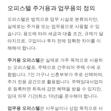
오피스텔 주거용과 업무용의 정의
오피스텔은 법적으로 업무 시설로 분류되지만,
실제로는 주거용 또는 업무용으로 사용할 수 있
습니다. 용도에 따라 세금과 대출 조건, 규제가 달
라지므로, 구입이나 투자 전에 정확한 차이를 이
해해야 합니다.
주거용 오피스텔
은 실제로 거주 목적으로 사용하
는 오피스텔로, 주택으로 간주되어 주택 수에 포
함됩니다. 1인 가구나 신혼부부가 주로 선택하며,
주거 전용 공간으로 활용됩니다. 주택임대사업자
로 등록하면 취득세 감면 혜택을 받을 수 있지만,
임대 의무 기간(최소 10년)을 준수해야 합니다.
업무용 오피스텔
은 사무실이나 상업 목적으로 사