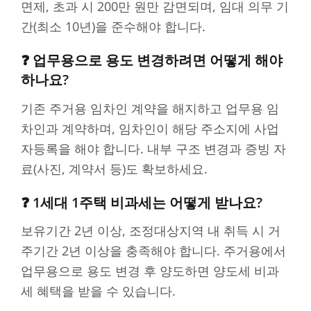
면제, 초과 시 200만 원만 감면되며, 임대 의무 기
간(최소 10년)을 준수해야 합니다.
❓ 업무용으로 용도 변경하려면 어떻게 해야
하나요?
기존 주거용 임차인 계약을 해지하고 업무용 임
차인과 계약하며, 임차인이 해당 주소지에 사업
자등록을 해야 합니다. 내부 구조 변경과 증빙 자
료(사진, 계약서 등)도 확보하세요.
❓ 1세대 1주택 비과세는 어떻게 받나요?
보유기간 2년 이상, 조정대상지역 내 취득 시 거
주기간 2년 이상을 충족해야 합니다. 주거용에서
업무용으로 용도 변경 후 양도하면 양도세 비과
세 혜택을 받을 수 있습니다.